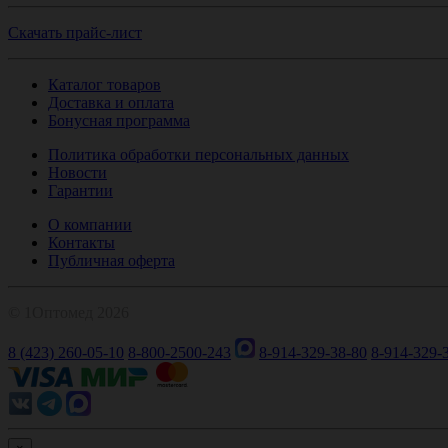
Скачать прайс-лист
Каталог товаров
Доставка и оплата
Бонусная программа
Политика обработки персональных данных
Новости
Гарантии
О компании
Контакты
Публичная оферта
© 1Оптомед 2026
8 (423) 260-05-10
8-800-2500-243
8-914-329-38-80
8-914-329-