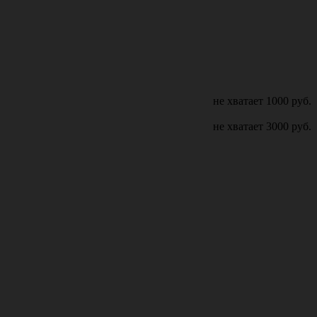
не хватает
1000
руб.
не хватает
3000
руб.