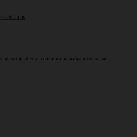
14-329-38-80
вар, который есть в наличии на выбранном складе.