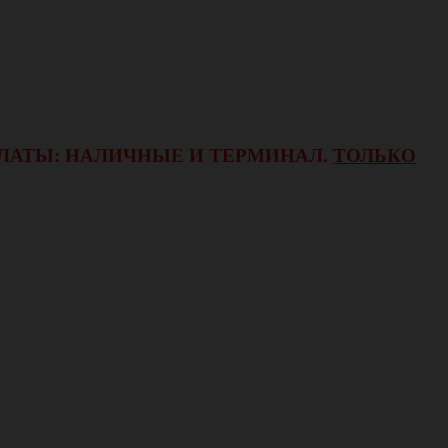
ОПЛАТЫ: НАЛИЧНЫЕ И ТЕРМИНАЛ.
ТОЛЬКО