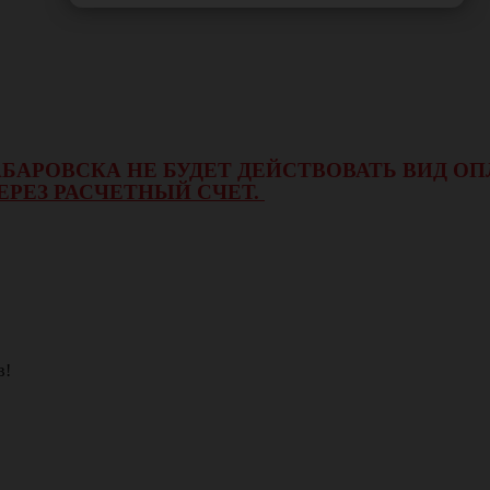
 ХАБАРОВСКА НЕ БУДЕТ ДЕЙСТВОВАТЬ ВИД 
ЕРЕЗ РАСЧЕТНЫЙ СЧЕТ.
в!