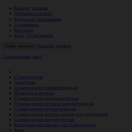
Каталог товаров
Доставка и оплата
Бонусная программа
О компании
Контакты
Вход / Регистрация
Каталог товаров
Toggle navigation
Скачать прайс-лист
РАСПРОДАЖА МЕСЯЦА
Стоматология
Анестезия
Стоматология терапевтическая
Штрипсы и полиры
Стоматология эндодонтическая
Гигиена полости рта и пародонтология
Стоматология ортопедическая
Стоматология детского возраста и ортодонтия
Стоматология хирургическая
Расходные материалы для стоматологии
Боры