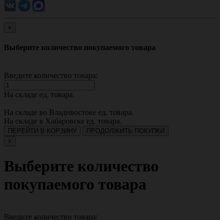
×
Выберите количество покупаемого товара
Введите количество товара:
На складе
ед. товара.
На складе во Владивостоке
ед. товара.
На складе в Хабаровске
ед. товара.
ПЕРЕЙТИ В КОРЗИНУ
ПРОДОЛЖИТЬ ПОКУПКИ
×
Выберите количество
покупаемого товара
Введите количество товара: