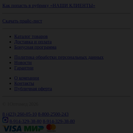
Как попасть в рубрику «НАШИ КЛИЕНТЫ»
Скачать прайс-лист
Каталог товаров
Доставка и оплата
Бонусная программа
Политика обработки персональных данных
Новости
Гарантии
О компании
Контакты
Публичная оферта
© 1Оптомед 2026
8 (423) 260-05-10
8-800-2500-243
8-914-329-38-80
8-914-329-38-80