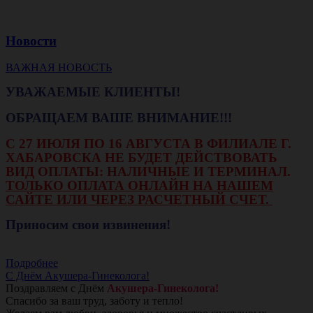
Новости
ВАЖНАЯ НОВОСТЬ
УВАЖАЕМЫЕ КЛИЕНТЫ!
ОБРАЩАЕМ ВАШЕ ВНИМАНИЕ!!!
С 27 ИЮЛЯ ПО 16 АВГУСТА В ФИЛИАЛЕ Г.
ХАБАРОВСКА НЕ БУДЕТ ДЕЙСТВОВАТЬ
ВИД ОПЛАТЫ: НАЛИЧНЫЕ И ТЕРМИНАЛ.
ТОЛЬКО ОПЛАТА ОНЛАЙН НА НАШЕМ
САЙТЕ ИЛИ ЧЕРЕЗ РАСЧЕТНЫЙ СЧЕТ.
Приносим свои извинения!
Подробнее
С Днём Акушера-Гинеколога!
Поздравляем с Днём
Акушера-Гинеколога!
Спасибо за ваш труд, заботу и тепло!