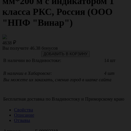
мм*200 м с индикатором 1
класса РКС, Россия (ООО
"НПФ "Винар")
4638
Вы получите
46.38
бонусов
ДОБАВИТЬ В КОРЗИНУ
В наличии во Владивостоке:
14 шт
В наличии в Хабаровске:
4 шт
Вы можете их заказать, сменив город в шапке сайта
Бесплатная доставка по
Владивостоку
и
Приморскому краю
Свойства
Описание
Отзывы