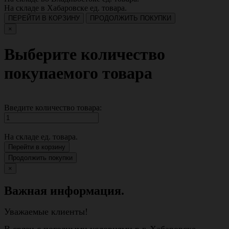
На складе в Хабаровске
ед. товара.
ПЕРЕЙТИ В КОРЗИНУ
ПРОДОЛЖИТЬ ПОКУПКИ
×
Выберите количество
покупаемого товара
Введите количество товара:
На складе
ед. товара.
Перейти в корзину
Продолжить покупки
×
Важная информация.
Уважаемые клиенты!