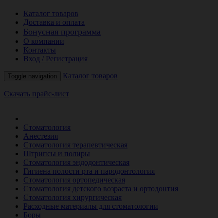
Каталог товаров
Доставка и оплата
Бонусная программа
О компании
Контакты
Вход / Регистрация
Каталог товаров
Toggle navigation
Скачать прайс-лист
РАСПРОДАЖА МЕСЯЦА
Стоматология
Анестезия
Стоматология терапевтическая
Штрипсы и полиры
Стоматология эндодонтическая
Гигиена полости рта и пародонтология
Стоматология ортопедическая
Стоматология детского возраста и ортодонтия
Стоматология хирургическая
Расходные материалы для стоматологии
Боры