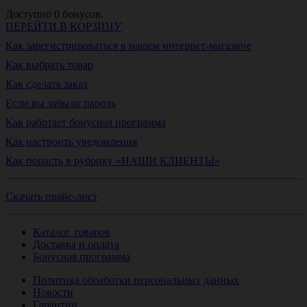
Доступно
0
бонусов.
ПЕРЕЙТИ В КОРЗИНУ
Как зарегистрироваться в нашем интернет-магазине
Как выбрать товар
Как сделать заказ
Если вы забыли пароль
Как работает бонусная программа
Как настроить уведомления
Как попасть в рубрику «НАШИ КЛИЕНТЫ»
Скачать прайс-лист
Каталог товаров
Доставка и оплата
Бонусная программа
Политика обработки персональных данных
Новости
Гарантии