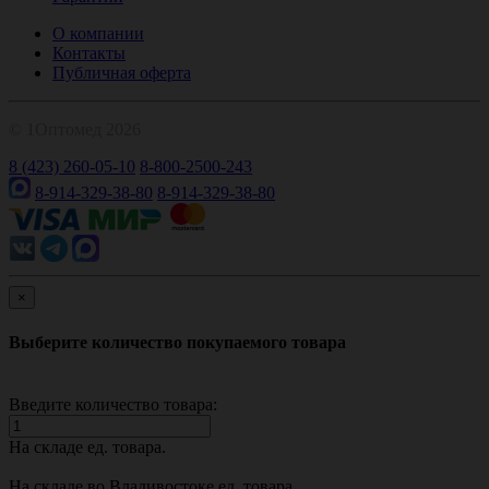
О компании
Контакты
Публичная оферта
© 1Оптомед 2026
8 (423) 260-05-10
8-800-2500-243
8-914-329-38-80
8-914-329-38-80
×
Выберите количество покупаемого товара
Введите количество товара:
На складе
ед. товара.
На складе во Владивостоке
ед. товара.