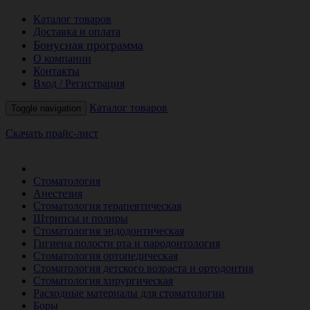
Каталог товаров
Доставка и оплата
Бонусная программа
О компании
Контакты
Вход / Регистрация
Каталог товаров
Toggle navigation
Скачать прайс-лист
РАСПРОДАЖА МЕСЯЦА
Стоматология
Анестезия
Стоматология терапевтическая
Штрипсы и полиры
Стоматология эндодонтическая
Гигиена полости рта и пародонтология
Стоматология ортопедическая
Стоматология детского возраста и ортодонтия
Стоматология хирургическая
Расходные материалы для стоматологии
Боры