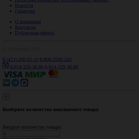
Новости
Гарантии
О компании
Контакты
Публичная оферта
© 1Оптомед 2026
8 (423) 260-05-10
8-800-2500-243
8-914-329-38-80
8-914-329-38-80
×
Выберите количество покупаемого товара
Введите количество товара: