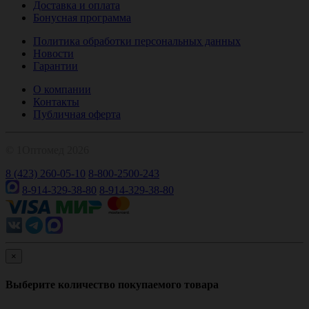
Доставка и оплата
Бонусная программа
Политика обработки персональных данных
Новости
Гарантии
О компании
Контакты
Публичная оферта
© 1Оптомед 2026
8 (423) 260-05-10
8-800-2500-243
8-914-329-38-80
8-914-329-38-80
×
Выберите количество покупаемого товара