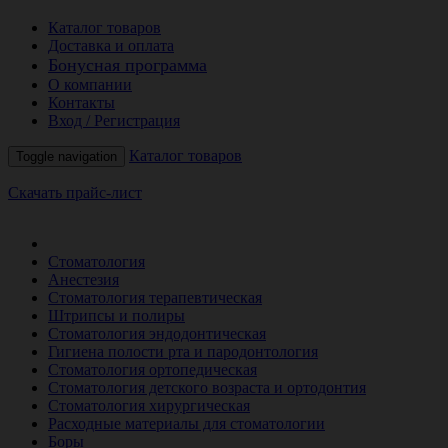
Каталог товаров
Доставка и оплата
Бонусная программа
О компании
Контакты
Вход / Регистрация
Каталог товаров
Toggle navigation
Скачать прайс-лист
РАСПРОДАЖА МЕСЯЦА
Стоматология
Анестезия
Стоматология терапевтическая
Штрипсы и полиры
Стоматология эндодонтическая
Гигиена полости рта и пародонтология
Стоматология ортопедическая
Стоматология детского возраста и ортодонтия
Стоматология хирургическая
Расходные материалы для стоматологии
Боры