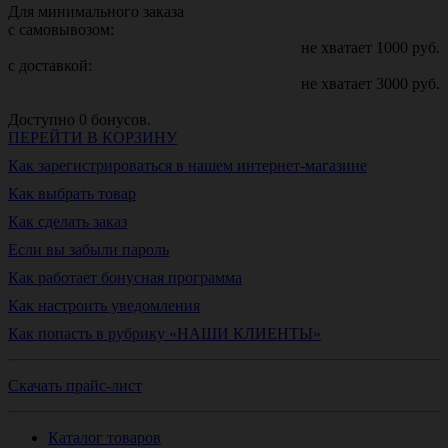
Для минимального заказа
с самовывозом:
не хватает
1000
руб.
с доставкой:
не хватает
3000
руб.
Доступно
0
бонусов.
ПЕРЕЙТИ В КОРЗИНУ
Как зарегистрироваться в нашем интернет-магазине
Как выбрать товар
Как сделать заказ
Если вы забыли пароль
Как работает бонусная программа
Как настроить уведомления
Как попасть в рубрику «НАШИ КЛИЕНТЫ»
Скачать прайс-лист
Каталог товаров