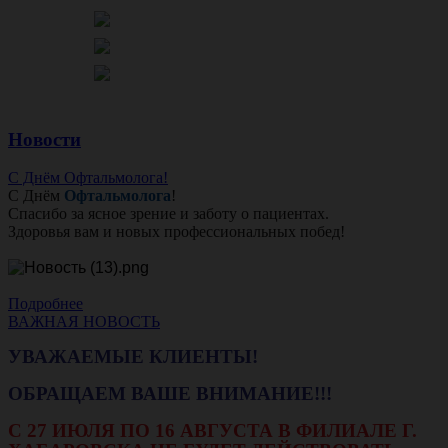
Новости
С Днём Офтальмолога!
С Днём
Офтальмолога
!
Спасибо за ясное зрение и заботу о пациентах.
Здоровья вам и новых профессиональных побед!
Подробнее
ВАЖНАЯ НОВОСТЬ
УВАЖАЕМЫЕ КЛИЕНТЫ!
ОБРАЩАЕМ ВАШЕ ВНИМАНИЕ!!!
С 27 ИЮЛЯ ПО 16 АВГУСТА В ФИЛИАЛЕ Г.