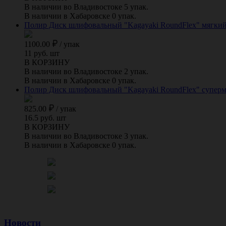
В наличии во Владивостоке 5 упак.
В наличии в Хабаровске 0 упак.
Полир Диск шлифовальный "Kagayaki RoundFlex" мягкий 
1100.00
/
упак
11 руб. шт
В КОРЗИНУ
В наличии во Владивостоке 2 упак.
В наличии в Хабаровске 0 упак.
Полир Диск шлифовальный "Kagayaki RoundFlex" супермяг
825.00
/
упак
16.5 руб. шт
В КОРЗИНУ
В наличии во Владивостоке 3 упак.
В наличии в Хабаровске 0 упак.
Новости