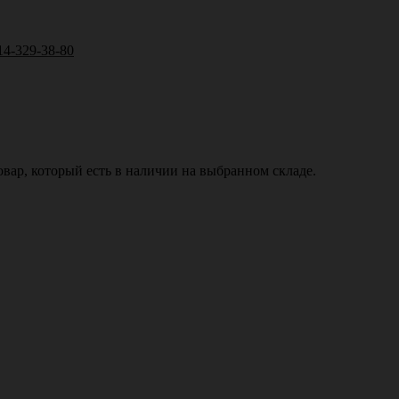
14-329-38-80
вар, который есть в наличии на выбранном складе.