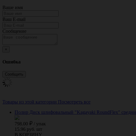
Ваше имя
Ваш E-mail
Сообщение
×
Ошибка
Товары из этой категории
Посмотреть все
Полир Диск шлифовальный "Kagayaki RoundFlex" средний
798.00
/
упак
15.96 руб. шт
В КОРЗИНУ