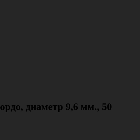
до, диаметр 9,6 мм., 50