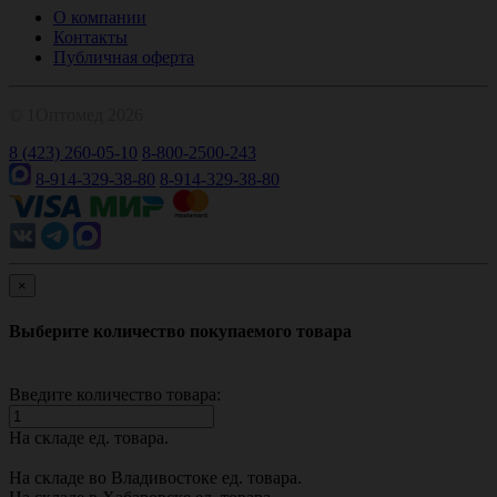
О компании
Контакты
Публичная оферта
© 1Оптомед 2026
8 (423) 260-05-10
8-800-2500-243
8-914-329-38-80
8-914-329-38-80
×
Выберите количество покупаемого товара
Введите количество товара:
На складе
ед. товара.
На складе во Владивостоке
ед. товара.