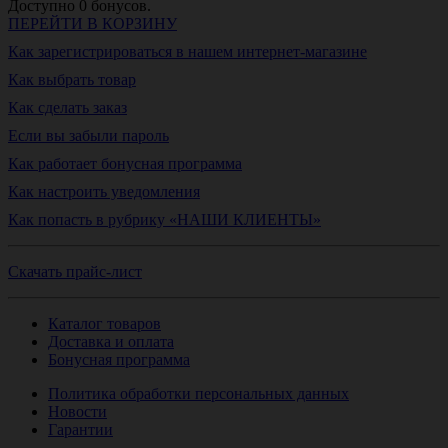
Доступно
0
бонусов.
ПЕРЕЙТИ В КОРЗИНУ
Как зарегистрироваться в нашем интернет-магазине
Как выбрать товар
Как сделать заказ
Если вы забыли пароль
Как работает бонусная программа
Как настроить уведомления
Как попасть в рубрику «НАШИ КЛИЕНТЫ»
Скачать прайс-лист
Каталог товаров
Доставка и оплата
Бонусная программа
Политика обработки персональных данных
Новости
Гарантии