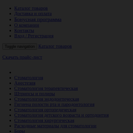
Каталог товаров
Доставка и оплата
Бонусная программа
О компании
Контакты
Вход / Регистрация
Каталог товаров
Toggle navigation
Скачать прайс-лист
РАСПРОДАЖА МЕСЯЦА
Стоматология
Анестезия
Стоматология терапевтическая
Штрипсы и полиры
Стоматология эндодонтическая
Гигиена полости рта и пародонтология
Стоматология ортопедическая
Стоматология детского возраста и ортодонтия
Стоматология хирургическая
Расходные материалы для стоматологии
Боры