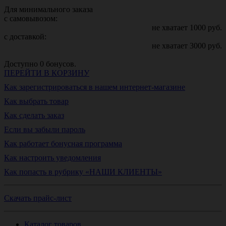
Для минимального заказа
с самовывозом:
не хватает
1000
руб.
с доставкой:
не хватает
3000
руб.
Доступно
0
бонусов.
ПЕРЕЙТИ В КОРЗИНУ
Как зарегистрироваться в нашем интернет-магазине
Как выбрать товар
Как сделать заказ
Если вы забыли пароль
Как работает бонусная программа
Как настроить уведомления
Как попасть в рубрику «НАШИ КЛИЕНТЫ»
Скачать прайс-лист
Каталог товаров