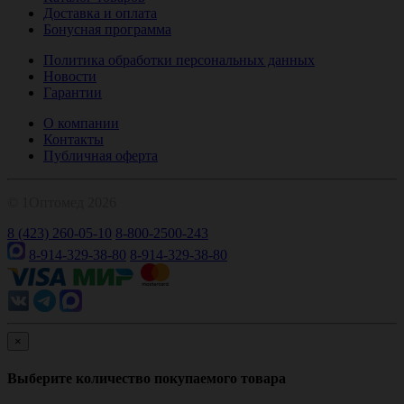
Доставка и оплата
Бонусная программа
Политика обработки персональных данных
Новости
Гарантии
О компании
Контакты
Публичная оферта
© 1Оптомед 2026
8 (423) 260-05-10
8-800-2500-243
8-914-329-38-80
8-914-329-38-80
×
Выберите количество покупаемого товара