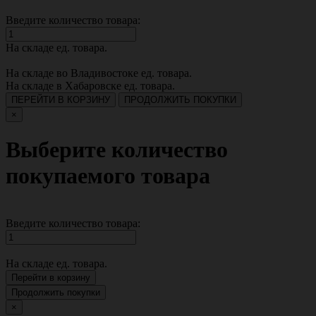
Введите количество товара:
На складе
ед. товара.
На складе во Владивостоке
ед. товара.
На складе в Хабаровске
ед. товара.
ПЕРЕЙТИ В КОРЗИНУ
ПРОДОЛЖИТЬ ПОКУПКИ
×
Выберите количество
покупаемого товара
Введите количество товара:
На складе
ед. товара.
Перейти в корзину
Продолжить покупки
×