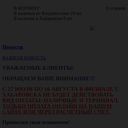
В КОРЗИНУ
0 отзывов
В наличии во Владивостоке 10 шт.
В наличии в Хабаровске 0 шт.
Новости
ВАЖНАЯ НОВОСТЬ
УВАЖАЕМЫЕ КЛИЕНТЫ!
ОБРАЩАЕМ ВАШЕ ВНИМАНИЕ!!!
С 27 ИЮЛЯ ПО 16 АВГУСТА В ФИЛИАЛЕ Г.
ХАБАРОВСКА НЕ БУДЕТ ДЕЙСТВОВАТЬ
ВИД ОПЛАТЫ: НАЛИЧНЫЕ И ТЕРМИНАЛ.
ТОЛЬКО ОПЛАТА ОНЛАЙН НА НАШЕМ
САЙТЕ ИЛИ ЧЕРЕЗ РАСЧЕТНЫЙ СЧЕТ.
Приносим свои извинения!