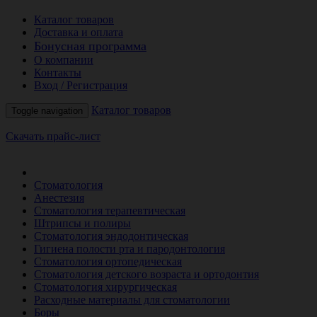
Каталог товаров
Доставка и оплата
Бонусная программа
О компании
Контакты
Вход / Регистрация
Каталог товаров
Toggle navigation
Скачать прайс-лист
РАСПРОДАЖА МЕСЯЦА
Стоматология
Анестезия
Стоматология терапевтическая
Штрипсы и полиры
Стоматология эндодонтическая
Гигиена полости рта и пародонтология
Стоматология ортопедическая
Стоматология детского возраста и ортодонтия
Стоматология хирургическая
Расходные материалы для стоматологии
Боры