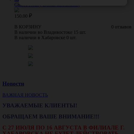
GmbH Rotary Dental Instruments)
150.00
В КОРЗИНУ
0 отзывов
В наличии во Владивостоке 15 шт.
В наличии в Хабаровске 0 шт.
Новости
ВАЖНАЯ НОВОСТЬ
УВАЖАЕМЫЕ КЛИЕНТЫ!
ОБРАЩАЕМ ВАШЕ ВНИМАНИЕ!!!
С 27 ИЮЛЯ ПО 16 АВГУСТА В ФИЛИАЛЕ Г.
ХАБАРОВСКА НЕ БУДЕТ ДЕЙСТВОВАТЬ