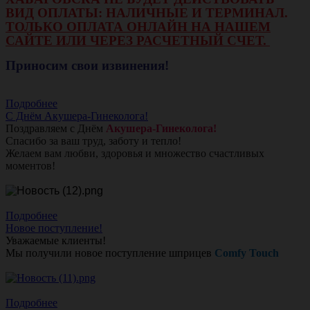
ВИД ОПЛАТЫ: НАЛИЧНЫЕ И ТЕРМИНАЛ.
ТОЛЬКО ОПЛАТА ОНЛАЙН НА НАШЕМ
САЙТЕ ИЛИ ЧЕРЕЗ РАСЧЕТНЫЙ СЧЕТ.
Приносим свои извинения!
Подробнее
С Днём Акушера-Гинеколога!
Поздравляем с Днём
Акушера-Гинеколога!
Спасибо за ваш труд, заботу и тепло!
Желаем вам любви, здоровья и множество счастливых
моментов!
Подробнее
Новое поступление!
Уважаемые клиенты!
Мы получили новое поступление шприцев
Comfy Touch
Подробнее