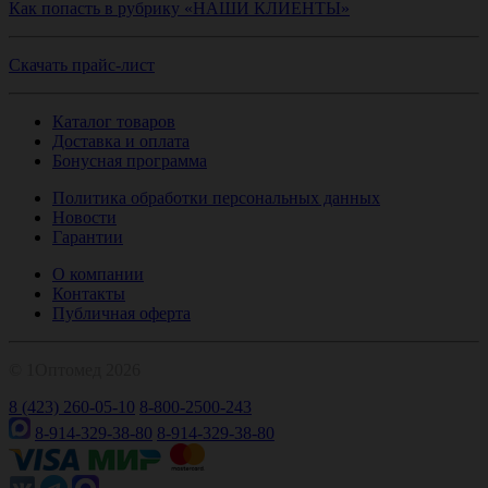
Как попасть в рубрику «НАШИ КЛИЕНТЫ»
Скачать прайс-лист
Каталог товаров
Доставка и оплата
Бонусная программа
Политика обработки персональных данных
Новости
Гарантии
О компании
Контакты
Публичная оферта
© 1Оптомед 2026
8 (423) 260-05-10
8-800-2500-243
8-914-329-38-80
8-914-329-38-80