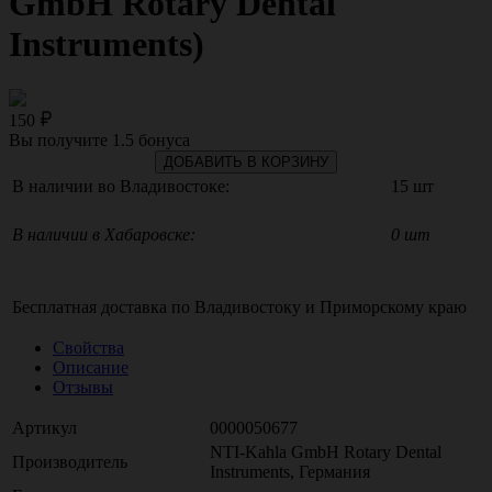
GmbH Rotary Dental
Instruments)
150
Вы получите
1.5
бонуса
ДОБАВИТЬ В КОРЗИНУ
В наличии во Владивостоке:
15 шт
В наличии в Хабаровске:
0 шт
Бесплатная доставка по
Владивостоку
и
Приморскому краю
Свойства
Описание
Отзывы
Артикул
0000050677
NTI-Kahla GmbH Rotary Dental
Производитель
Instruments, Германия