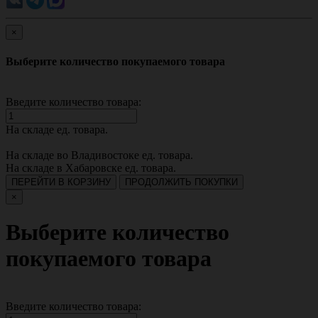
×
Выберите количество покупаемого товара
Введите количество товара:
На складе
ед. товара.
На складе во Владивостоке
ед. товара.
На складе в Хабаровске
ед. товара.
ПЕРЕЙТИ В КОРЗИНУ
ПРОДОЛЖИТЬ ПОКУПКИ
×
Выберите количество
покупаемого товара
Введите количество товара: