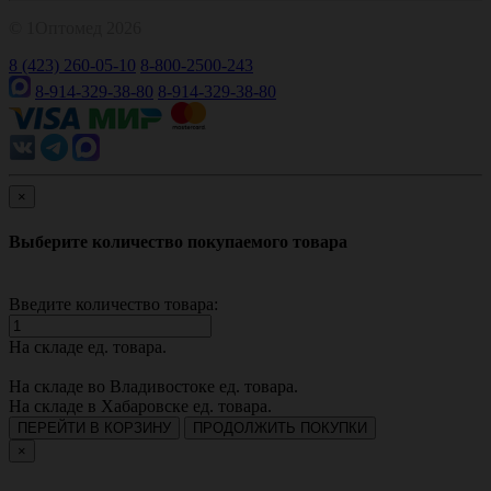
© 1Оптомед 2026
8 (423) 260-05-10
8-800-2500-243
8-914-329-38-80
8-914-329-38-80
×
Выберите количество покупаемого товара
Введите количество товара:
На складе
ед. товара.
На складе во Владивостоке
ед. товара.
На складе в Хабаровске
ед. товара.
ПЕРЕЙТИ В КОРЗИНУ
ПРОДОЛЖИТЬ ПОКУПКИ
×