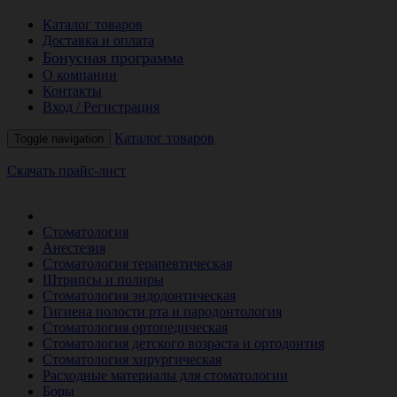
Каталог товаров
Доставка и оплата
Бонусная программа
О компании
Контакты
Вход / Регистрация
Каталог товаров
Toggle navigation
Скачать прайс-лист
РАСПРОДАЖА МЕСЯЦА
Стоматология
Анестезия
Стоматология терапевтическая
Штрипсы и полиры
Стоматология эндодонтическая
Гигиена полости рта и пародонтология
Стоматология ортопедическая
Стоматология детского возраста и ортодонтия
Стоматология хирургическая
Расходные материалы для стоматологии
Боры