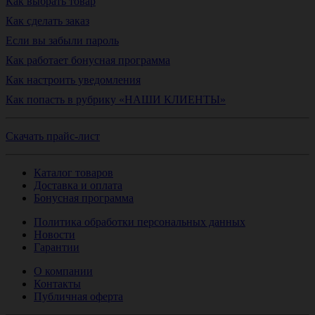
Как выбрать товар
Как сделать заказ
Если вы забыли пароль
Как работает бонусная программа
Как настроить уведомления
Как попасть в рубрику «НАШИ КЛИЕНТЫ»
Скачать прайс-лист
Каталог товаров
Доставка и оплата
Бонусная программа
Политика обработки персональных данных
Новости
Гарантии
О компании
Контакты
Публичная оферта