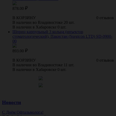
878.00
В КОРЗИНУ
0 отзывов
В наличии во Владивостоке 20 шт.
В наличии в Хабаровске 0 шт.
Шприц карпульный 3 кольца (инъектор
стоматологический), Пакистан (Surgicon LTD) SD-0900-
00
893.00
В КОРЗИНУ
0 отзывов
В наличии во Владивостоке 11 шт.
В наличии в Хабаровске 0 шт.
Новости
С Днём Офтальмолога!