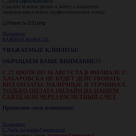
С Днём
Офтальмолога
!
Спасибо за ясное зрение и заботу о пациентах.
Здоровья вам и новых профессиональных побед!
Подробнее
ВАЖНАЯ НОВОСТЬ
УВАЖАЕМЫЕ КЛИЕНТЫ!
ОБРАЩАЕМ ВАШЕ ВНИМАНИЕ!!!
С 27 ИЮЛЯ ПО 16 АВГУСТА В ФИЛИАЛЕ Г.
ХАБАРОВСКА НЕ БУДЕТ ДЕЙСТВОВАТЬ
ВИД ОПЛАТЫ: НАЛИЧНЫЕ И ТЕРМИНАЛ.
ТОЛЬКО ОПЛАТА ОНЛАЙН НА НАШЕМ
САЙТЕ ИЛИ ЧЕРЕЗ РАСЧЕТНЫЙ СЧЕТ.
Приносим свои извинения!
Подробнее
С Днём Акушера-Гинеколога!
Поздравляем с Днём
Акушера-Гинеколога!