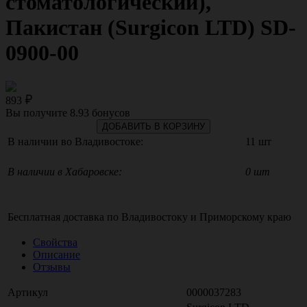
стоматологический),
Пакистан (Surgicon LTD) SD-
0900-00
893
Вы получите
8.93
бонусов
ДОБАВИТЬ В КОРЗИНУ
В наличии во Владивостоке:
11 шт
В наличии в Хабаровске:
0 шт
Бесплатная доставка по
Владивостоку
и
Приморскому краю
Свойства
Описание
Отзывы
Артикул
0000037283