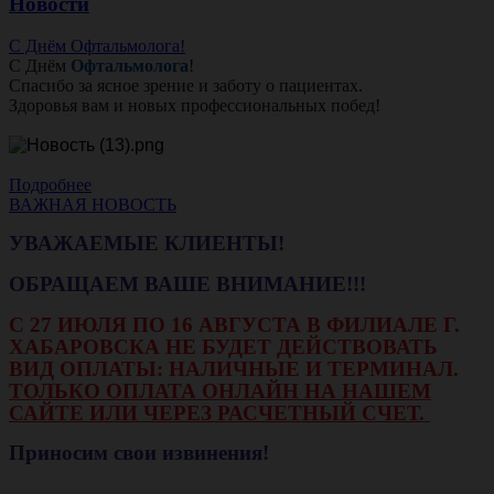
Новости
С Днём Офтальмолога!
С Днём
Офтальмолога
!
Спасибо за ясное зрение и заботу о пациентах.
Здоровья вам и новых профессиональных побед!
Подробнее
ВАЖНАЯ НОВОСТЬ
УВАЖАЕМЫЕ КЛИЕНТЫ!
ОБРАЩАЕМ ВАШЕ ВНИМАНИЕ!!!
С 27 ИЮЛЯ ПО 16 АВГУСТА В ФИЛИАЛЕ Г.
ХАБАРОВСКА НЕ БУДЕТ ДЕЙСТВОВАТЬ
ВИД ОПЛАТЫ: НАЛИЧНЫЕ И ТЕРМИНАЛ.
ТОЛЬКО ОПЛАТА ОНЛАЙН НА НАШЕМ
САЙТЕ ИЛИ ЧЕРЕЗ РАСЧЕТНЫЙ СЧЕТ.
Приносим свои извинения!