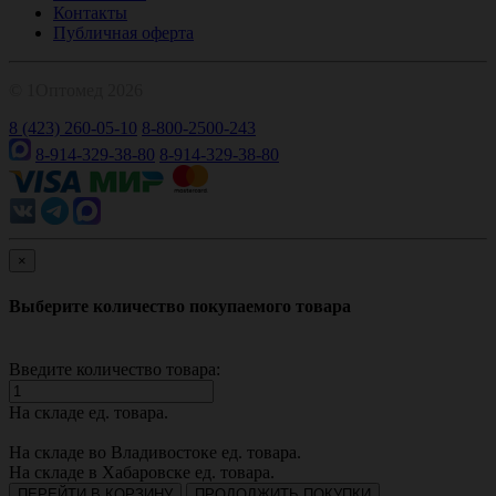
Контакты
Публичная оферта
© 1Оптомед 2026
8 (423) 260-05-10
8-800-2500-243
8-914-329-38-80
8-914-329-38-80
×
Выберите количество покупаемого товара
Введите количество товара:
На складе
ед. товара.
На складе во Владивостоке
ед. товара.
На складе в Хабаровске
ед. товара.
ПЕРЕЙТИ В КОРЗИНУ
ПРОДОЛЖИТЬ ПОКУПКИ