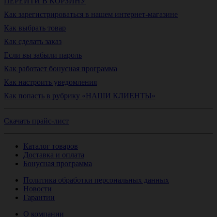
ПЕРЕЙТИ В КОРЗИНУ
Как зарегистрироваться в нашем интернет-магазине
Как выбрать товар
Как сделать заказ
Если вы забыли пароль
Как работает бонусная программа
Как настроить уведомления
Как попасть в рубрику «НАШИ КЛИЕНТЫ»
Скачать прайс-лист
Каталог товаров
Доставка и оплата
Бонусная программа
Политика обработки персональных данных
Новости
Гарантии
О компании