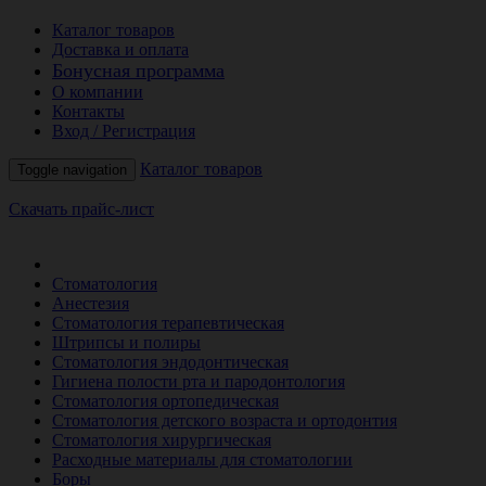
Каталог товаров
Доставка и оплата
Бонусная программа
О компании
Контакты
Вход / Регистрация
Каталог товаров
Toggle navigation
Скачать прайс-лист
РАСПРОДАЖА МЕСЯЦА
Стоматология
Анестезия
Стоматология терапевтическая
Штрипсы и полиры
Стоматология эндодонтическая
Гигиена полости рта и пародонтология
Стоматология ортопедическая
Стоматология детского возраста и ортодонтия
Стоматология хирургическая
Расходные материалы для стоматологии
Боры