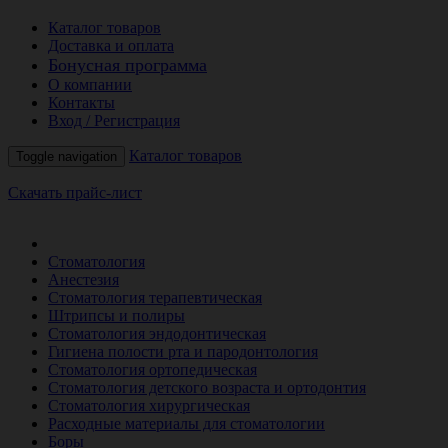
Каталог товаров
Доставка и оплата
Бонусная программа
О компании
Контакты
Вход / Регистрация
Каталог товаров
Toggle navigation
Скачать прайс-лист
РАСПРОДАЖА МЕСЯЦА
Стоматология
Анестезия
Стоматология терапевтическая
Штрипсы и полиры
Стоматология эндодонтическая
Гигиена полости рта и пародонтология
Стоматология ортопедическая
Стоматология детского возраста и ортодонтия
Стоматология хирургическая
Расходные материалы для стоматологии
Боры