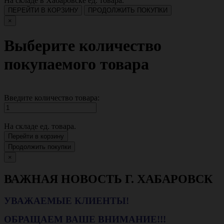
На складе в Хабаровске
ед. товара.
ПЕРЕЙТИ В КОРЗИНУ
ПРОДОЛЖИТЬ ПОКУПКИ
×
Выберите количество
покупаемого товара
Введите количество товара:
На складе
ед. товара.
Перейти в корзину
Продолжить покупки
×
ВАЖНАЯ НОВОСТЬ Г. ХАБАРОВСК
УВАЖАЕМЫЕ КЛИЕНТЫ!
ОБРАЩАЕМ ВАШЕ ВНИМАНИЕ!!!