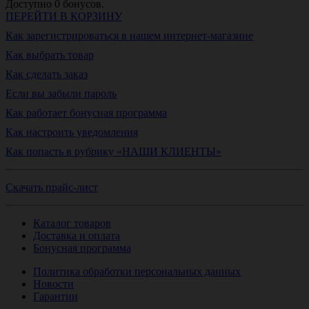
Доступно
0
бонусов.
ПЕРЕЙТИ В КОРЗИНУ
Как зарегистрироваться в нашем интернет-магазине
Как выбрать товар
Как сделать заказ
Если вы забыли пароль
Как работает бонусная программа
Как настроить уведомления
Как попасть в рубрику «НАШИ КЛИЕНТЫ»
Скачать прайс-лист
Каталог товаров
Доставка и оплата
Бонусная программа
Политика обработки персональных данных
Новости
Гарантии