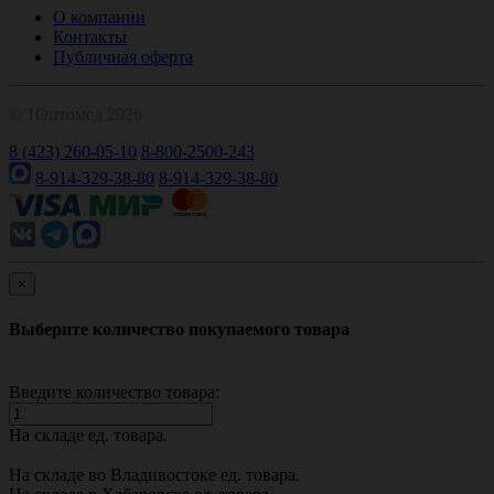
О компании
Контакты
Публичная оферта
© 1Оптомед 2026
8 (423) 260-05-10
8-800-2500-243
8-914-329-38-80
8-914-329-38-80
×
Выберите количество покупаемого товара
Введите количество товара:
На складе
ед. товара.
На складе во Владивостоке
ед. товара.