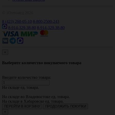
© 1Оптомед 2026
8 (423) 260-05-10
8-800-2500-243
8-914-329-38-80
8-914-329-38-80
×
Выберите количество покупаемого товара
Введите количество товара:
На складе
ед. товара.
На складе во Владивостоке
ед. товара.
На складе в Хабаровске
ед. товара.
ПЕРЕЙТИ В КОРЗИНУ
ПРОДОЛЖИТЬ ПОКУПКИ
×