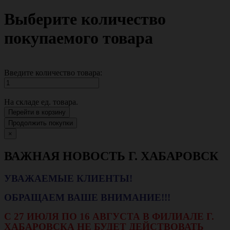
Выберите количество
покупаемого товара
Введите количество товара:
На складе
ед. товара.
Перейти в корзину
Продолжить покупки
×
ВАЖНАЯ НОВОСТЬ Г. ХАБАРОВСК
УВАЖАЕМЫЕ КЛИЕНТЫ!
ОБРАЩАЕМ ВАШЕ ВНИМАНИЕ!!!
С 27 ИЮЛЯ ПО 16 АВГУСТА В ФИЛИАЛЕ Г.
ХАБАРОВСКА НЕ БУДЕТ ДЕЙСТВОВАТЬ