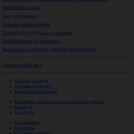
Как выбрать товар
Как сделать заказ
Если вы забыли пароль
Как работает бонусная программа
Как настроить уведомления
Как попасть в рубрику «НАШИ КЛИЕНТЫ»
Скачать прайс-лист
Каталог товаров
Доставка и оплата
Бонусная программа
Политика обработки персональных данных
Новости
Гарантии
О компании
Контакты
Публичная оферта