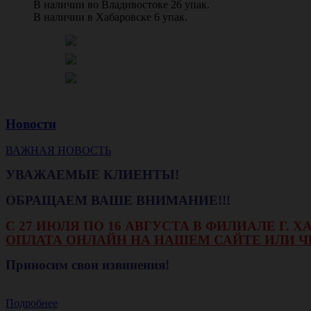
В наличии во Владивостоке 26 упак.
В наличии в Хабаровске 6 упак.
Новости
ВАЖНАЯ НОВОСТЬ
УВАЖАЕМЫЕ КЛИЕНТЫ!
ОБРАЩАЕМ ВАШЕ ВНИМАНИЕ!!!
С 27 ИЮЛЯ ПО 16 АВГУСТА В ФИЛИАЛЕ Г.
ОПЛАТА ОНЛАЙН НА НАШЕМ САЙТЕ ИЛИ Ч
Приносим свои извинения!
Подробнее