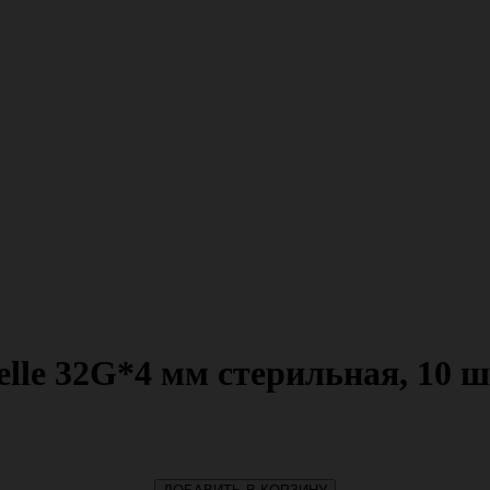
le 32G*4 мм стерильная, 10 шт/у