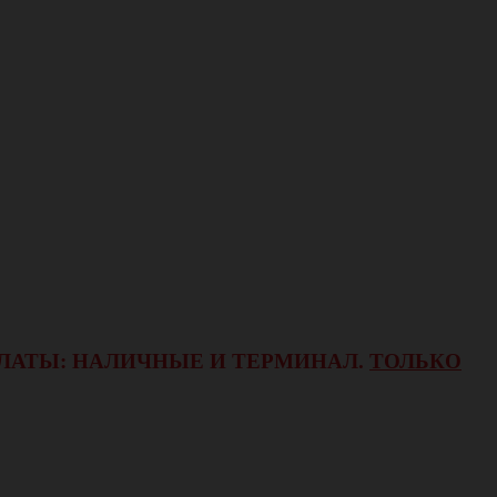
ОПЛАТЫ: НАЛИЧНЫЕ И ТЕРМИНАЛ.
ТОЛЬКО