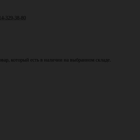
14-329-38-80
вар, который есть в наличии на выбранном складе.