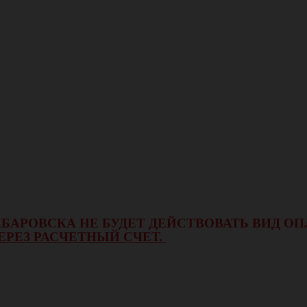
 ХАБАРОВСКА НЕ БУДЕТ ДЕЙСТВОВАТЬ ВИД 
ЕРЕЗ РАСЧЕТНЫЙ СЧЕТ.