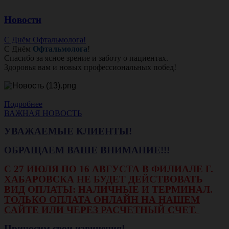
Новости
С Днём Офтальмолога!
С Днём
Офтальмолога
!
Спасибо за ясное зрение и заботу о пациентах.
Здоровья вам и новых профессиональных побед!
Подробнее
ВАЖНАЯ НОВОСТЬ
УВАЖАЕМЫЕ КЛИЕНТЫ!
ОБРАЩАЕМ ВАШЕ ВНИМАНИЕ!!!
С 27 ИЮЛЯ ПО 16 АВГУСТА В ФИЛИАЛЕ Г.
ХАБАРОВСКА НЕ БУДЕТ ДЕЙСТВОВАТЬ
ВИД ОПЛАТЫ: НАЛИЧНЫЕ И ТЕРМИНАЛ.
ТОЛЬКО ОПЛАТА ОНЛАЙН НА НАШЕМ
САЙТЕ ИЛИ ЧЕРЕЗ РАСЧЕТНЫЙ СЧЕТ.
Приносим свои извинения!