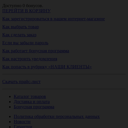
Доступно
0
бонусов.
ПЕРЕЙТИ В КОРЗИНУ
Как зарегистрироваться в нашем интернет-магазине
Как выбрать товар
Как сделать заказ
Если вы забыли пароль
Как работает бонусная программа
Как настроить уведомления
Как попасть в рубрику «НАШИ КЛИЕНТЫ»
Скачать прайс-лист
Каталог товаров
Доставка и оплата
Бонусная программа
Политика обработки персональных данных
Новости
Гарантии