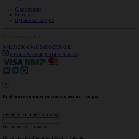
О компании
Контакты
Публичная оферта
© 1Оптомед 2026
8 (423) 260-05-10
8-800-2500-243
8-914-329-38-80
8-914-329-38-80
×
Выберите количество покупаемого товара
Введите количество товара:
На складе
ед. товара.
На складе во Владивостоке
ед. товара.