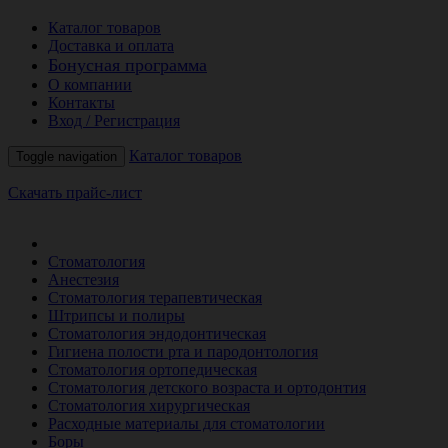
Каталог товаров
Доставка и оплата
Бонусная программа
О компании
Контакты
Вход / Регистрация
Каталог товаров
Toggle navigation
Скачать прайс-лист
РАСПРОДАЖА МЕСЯЦА
Стоматология
Анестезия
Стоматология терапевтическая
Штрипсы и полиры
Стоматология эндодонтическая
Гигиена полости рта и пародонтология
Стоматология ортопедическая
Стоматология детского возраста и ортодонтия
Стоматология хирургическая
Расходные материалы для стоматологии
Боры