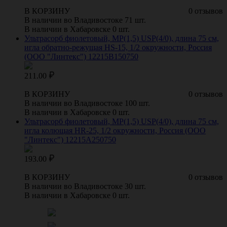
В КОРЗИНУ
0 отзывов
В наличии во Владивостоке 71 шт.
В наличии в Хабаровске 0 шт.
Ультрасорб фиолетовый, МР(1,5) USP(4/0), длина 75 см,
игла обратно-режущая HS-15, 1/2 окружности, Россия
(ООО "Линтекс") 12215B150750
211.00
В КОРЗИНУ
0 отзывов
В наличии во Владивостоке 100 шт.
В наличии в Хабаровске 0 шт.
Ультрасорб фиолетовый, МР(1,5) USP(4/0), длина 75 см,
игла колющая HR-25, 1/2 окружности, Россия (ООО
"Линтекс") 12215A250750
193.00
В КОРЗИНУ
0 отзывов
В наличии во Владивостоке 30 шт.
В наличии в Хабаровске 0 шт.