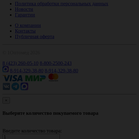
Политика обработки персональных данных
Новости
Гарантии
О компании
Контакты
Публичная оферта
© 1Оптомед 2026
8 (423) 260-05-10
8-800-2500-243
8-914-329-38-80
8-914-329-38-80
×
Выберите количество покупаемого товара
Введите количество товара: