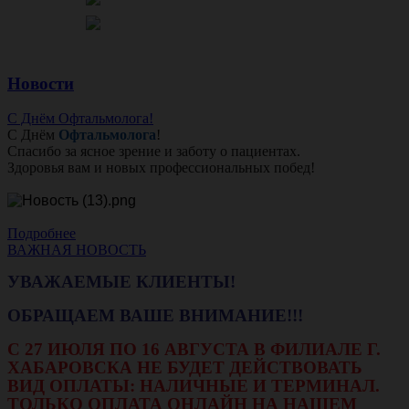
Новости
С Днём Офтальмолога!
С Днём
Офтальмолога
!
Спасибо за ясное зрение и заботу о пациентах.
Здоровья вам и новых профессиональных побед!
Подробнее
ВАЖНАЯ НОВОСТЬ
УВАЖАЕМЫЕ КЛИЕНТЫ!
ОБРАЩАЕМ ВАШЕ ВНИМАНИЕ!!!
С 27 ИЮЛЯ ПО 16 АВГУСТА В ФИЛИАЛЕ Г.
ХАБАРОВСКА НЕ БУДЕТ ДЕЙСТВОВАТЬ
ВИД ОПЛАТЫ: НАЛИЧНЫЕ И ТЕРМИНАЛ.
ТОЛЬКО ОПЛАТА ОНЛАЙН НА НАШЕМ