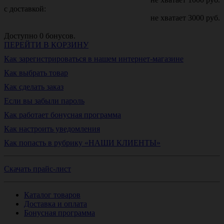
с доставкой:
не хватает
3000
руб.
Доступно
0
бонусов.
ПЕРЕЙТИ В КОРЗИНУ
Как зарегистрироваться в нашем интернет-магазине
Как выбрать товар
Как сделать заказ
Если вы забыли пароль
Как работает бонусная программа
Как настроить уведомления
Как попасть в рубрику «НАШИ КЛИЕНТЫ»
Скачать прайс-лист
Каталог товаров
Доставка и оплата
Бонусная программа