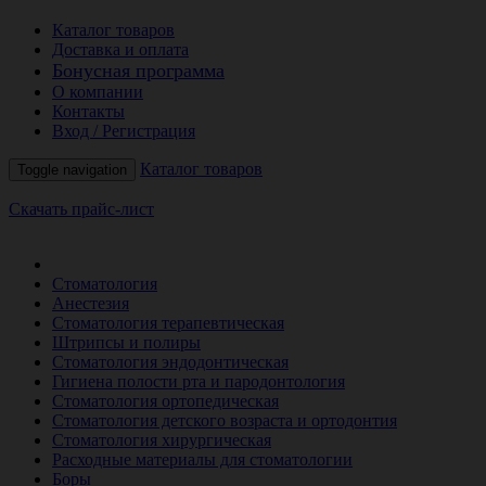
Каталог товаров
Доставка и оплата
Бонусная программа
О компании
Контакты
Вход / Регистрация
Каталог товаров
Toggle navigation
Скачать прайс-лист
РАСПРОДАЖА МЕСЯЦА
Стоматология
Анестезия
Стоматология терапевтическая
Штрипсы и полиры
Стоматология эндодонтическая
Гигиена полости рта и пародонтология
Стоматология ортопедическая
Стоматология детского возраста и ортодонтия
Стоматология хирургическая
Расходные материалы для стоматологии
Боры