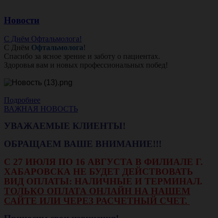
Новости
С Днём Офтальмолога!
С Днём
Офтальмолога
!
Спасибо за ясное зрение и заботу о пациентах.
Здоровья вам и новых профессиональных побед!
Подробнее
ВАЖНАЯ НОВОСТЬ
УВАЖАЕМЫЕ КЛИЕНТЫ!
ОБРАЩАЕМ ВАШЕ ВНИМАНИЕ!!!
С 27 ИЮЛЯ ПО 16 АВГУСТА В ФИЛИАЛЕ Г.
ХАБАРОВСКА НЕ БУДЕТ ДЕЙСТВОВАТЬ
ВИД ОПЛАТЫ: НАЛИЧНЫЕ И ТЕРМИНАЛ.
ТОЛЬКО ОПЛАТА ОНЛАЙН НА НАШЕМ
САЙТЕ ИЛИ ЧЕРЕЗ РАСЧЕТНЫЙ СЧЕТ.