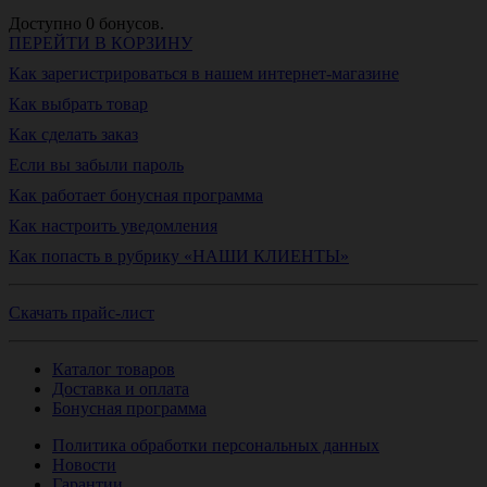
Доступно
0
бонусов.
ПЕРЕЙТИ В КОРЗИНУ
Как зарегистрироваться в нашем интернет-магазине
Как выбрать товар
Как сделать заказ
Если вы забыли пароль
Как работает бонусная программа
Как настроить уведомления
Как попасть в рубрику «НАШИ КЛИЕНТЫ»
Скачать прайс-лист
Каталог товаров
Доставка и оплата
Бонусная программа
Политика обработки персональных данных
Новости
Гарантии