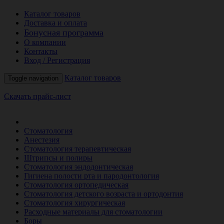
Каталог товаров
Доставка и оплата
Бонусная программа
О компании
Контакты
Вход / Регистрация
Каталог товаров
Toggle navigation
Скачать прайс-лист
РАСПРОДАЖА МЕСЯЦА
Стоматология
Анестезия
Стоматология терапевтическая
Штрипсы и полиры
Стоматология эндодонтическая
Гигиена полости рта и пародонтология
Стоматология ортопедическая
Стоматология детского возраста и ортодонтия
Стоматология хирургическая
Расходные материалы для стоматологии
Боры