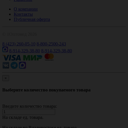
О компании
Контакты
Публичная оферта
© 1Оптомед 2026
8 (423) 260-05-10
8-800-2500-243
8-914-329-38-80
8-914-329-38-80
×
Выберите количество покупаемого товара
Введите количество товара:
На складе
ед. товара.
На складе во Владивостоке
ед. товара.