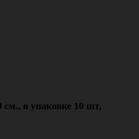
см., в упаковке 10 шт,