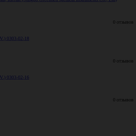
0 отзывов
V.) 0303-02-18
0 отзывов
V.) 0303-02-16
0 отзывов