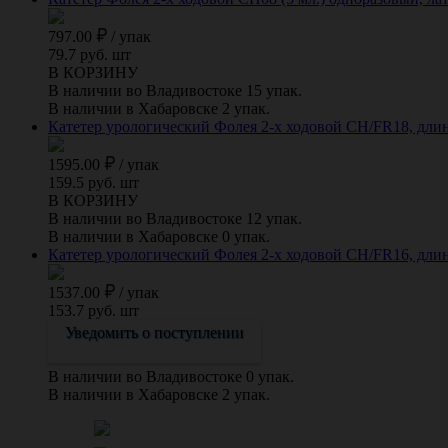
797.00
/
упак
79.7 руб. шт
В КОРЗИНУ
В наличии во Владивостоке 15 упак.
В наличии в Хабаровске 2 упак.
Катетер урологический Фолея 2-х ходовой CH/FR18, длина 
1595.00
/
упак
159.5 руб. шт
В КОРЗИНУ
В наличии во Владивостоке 12 упак.
В наличии в Хабаровске 0 упак.
Катетер урологический Фолея 2-х ходовой CH/FR16, длина 
1537.00
/
упак
153.7 руб. шт
Уведомить о поступлении
В наличии во Владивостоке 0 упак.
В наличии в Хабаровске 2 упак.