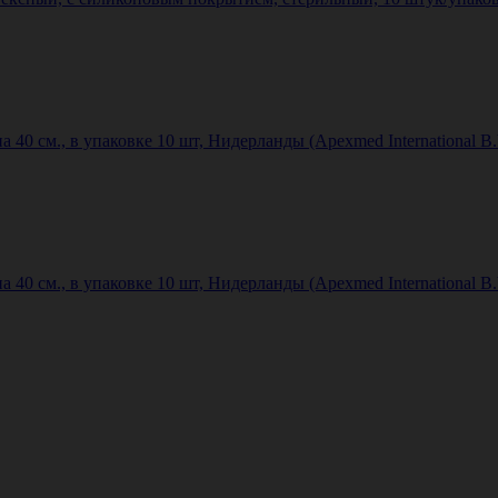
40 см., в упаковке 10 шт, Нидерланды (Apexmed International B.
40 см., в упаковке 10 шт, Нидерланды (Apexmed International B.