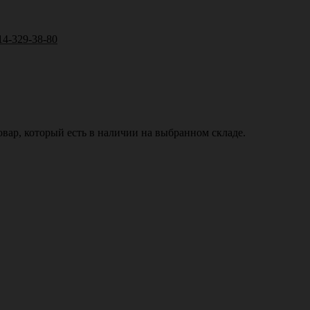
14-329-38-80
вар, который есть в наличии на выбранном складе.