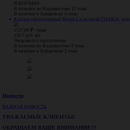
В КОРЗИНУ
В наличии во Владивостоке 12 упак.
В наличии в Хабаровске 0 упак.
Катетер урологический Фолея 2-х ходовой CH/FR16, длина 
1537.00
/
упак
153.7 руб. шт
Уведомить о поступлении
В наличии во Владивостоке 0 упак.
В наличии в Хабаровске 2 упак.
Новости
ВАЖНАЯ НОВОСТЬ
УВАЖАЕМЫЕ КЛИЕНТЫ!
ОБРАЩАЕМ ВАШЕ ВНИМАНИЕ!!!