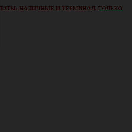
ОПЛАТЫ: НАЛИЧНЫЕ И ТЕРМИНАЛ.
ТОЛЬКО