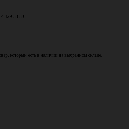
14-329-38-80
вар, который есть в наличии на выбранном складе.