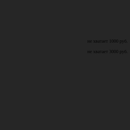
не хватает
1000
руб.
не хватает
3000
руб.