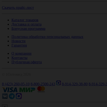
Скачать прайс-лист
Каталог товаров
Доставка и оплата
Бонусная программа
Политика обработки персональных данных
Новости
Гарантии
О компании
Контакты
Публичная оферта
© 1Оптомед 2026
8 (423) 260-05-10
8-800-2500-243
8-914-329-38-80
8-914-329-
×