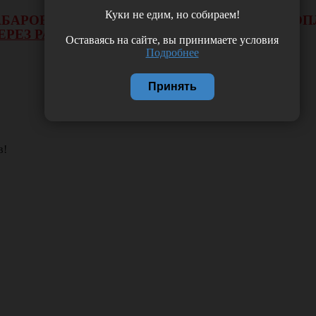
Куки не едим, но собираем!
 ХАБАРОВСКА НЕ БУДЕТ ДЕЙСТВОВАТЬ ВИД 
ЕРЕЗ РАСЧЕТНЫЙ СЧЕТ.
Оставаясь на сайте, вы принимаете условия
Подробнее
Принять
в!