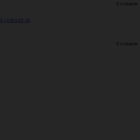
0 отзывов
V.) 0303-02-16
0 отзывов