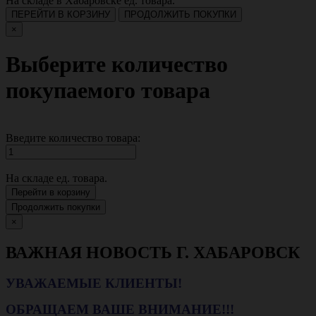
На складе в Хабаровске
ед. товара.
ПЕРЕЙТИ В КОРЗИНУ
ПРОДОЛЖИТЬ ПОКУПКИ
×
Выберите количество
покупаемого товара
Введите количество товара:
На складе
ед. товара.
Перейти в корзину
Продолжить покупки
×
ВАЖНАЯ НОВОСТЬ Г. ХАБАРОВСК
УВАЖАЕМЫЕ КЛИЕНТЫ!
ОБРАЩАЕМ ВАШЕ ВНИМАНИЕ!!!