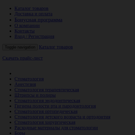
Каталог товаров
Доставка и оплата
Бонусная программа
О компании
Контакты
Вход / Регистрация
Каталог товаров
Toggle navigation
Скачать прайс-лист
РАСПРОДАЖА МЕСЯЦА
Стоматология
Анестезия
Стоматология терапевтическая
Штрипсы и полиры
Стоматология эндодонтическая
Гигиена полости рта и пародонтология
Стоматология ортопедическая
Стоматология детского возраста и ортодонтия
Стоматология хирургическая
Расходные материалы для стоматологии
Боры