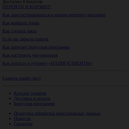
Доступно
0
бонусов.
ПЕРЕЙТИ В КОРЗИНУ
Как зарегистрироваться в нашем интернет-магазине
Как выбрать товар
Как сделать заказ
Если вы забыли пароль
Как работает бонусная программа
Как настроить уведомления
Как попасть в рубрику «НАШИ КЛИЕНТЫ»
Скачать прайс-лист
Каталог товаров
Доставка и оплата
Бонусная программа
Политика обработки персональных данных
Новости
Гарантии