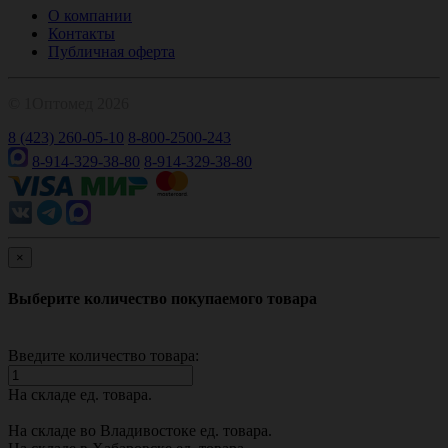
О компании
Контакты
Публичная оферта
© 1Оптомед 2026
8 (423) 260-05-10
8-800-2500-243
8-914-329-38-80
8-914-329-38-80
×
Выберите количество покупаемого товара
Введите количество товара:
На складе
ед. товара.
На складе во Владивостоке
ед. товара.