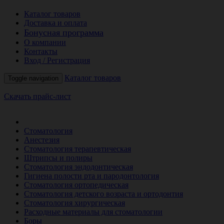
Каталог товаров
Доставка и оплата
Бонусная программа
О компании
Контакты
Вход / Регистрация
Каталог товаров
Toggle navigation
Скачать прайс-лист
РАСПРОДАЖА МЕСЯЦА
Стоматология
Анестезия
Стоматология терапевтическая
Штрипсы и полиры
Стоматология эндодонтическая
Гигиена полости рта и пародонтология
Стоматология ортопедическая
Стоматология детского возраста и ортодонтия
Стоматология хирургическая
Расходные материалы для стоматологии
Боры