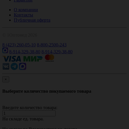
О компании
Контакты
Публичная оферта
© 1Оптомед 2026
8 (423) 260-05-10
8-800-2500-243
8-914-329-38-80
8-914-329-38-80
×
Выберите количество покупаемого товара
Введите количество товара:
На складе
ед. товара.