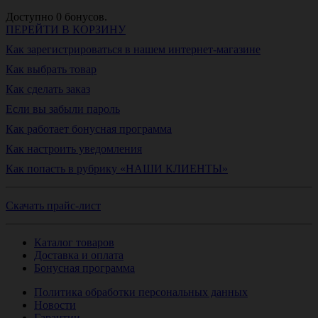
Доступно
0
бонусов.
ПЕРЕЙТИ В КОРЗИНУ
Как зарегистрироваться в нашем интернет-магазине
Как выбрать товар
Как сделать заказ
Если вы забыли пароль
Как работает бонусная программа
Как настроить уведомления
Как попасть в рубрику «НАШИ КЛИЕНТЫ»
Скачать прайс-лист
Каталог товаров
Доставка и оплата
Бонусная программа
Политика обработки персональных данных
Новости
Гарантии