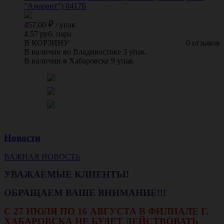
"Амарант") 0417Б
457.00
/
упак
4.57 руб. пара
В КОРЗИНУ
0 отзывов
В наличии во Владивостоке 3 упак.
В наличии в Хабаровске 9 упак.
Новости
ВАЖНАЯ НОВОСТЬ
УВАЖАЕМЫЕ КЛИЕНТЫ!
ОБРАЩАЕМ ВАШЕ ВНИМАНИЕ!!!
С 27 ИЮЛЯ ПО 16 АВГУСТА В ФИЛИАЛЕ Г.
ХАБАРОВСКА НЕ БУДЕТ ДЕЙСТВОВАТЬ