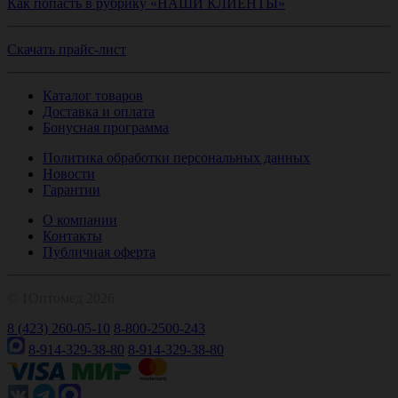
Как попасть в рубрику «НАШИ КЛИЕНТЫ»
Скачать прайс-лист
Каталог товаров
Доставка и оплата
Бонусная программа
Политика обработки персональных данных
Новости
Гарантии
О компании
Контакты
Публичная оферта
© 1Оптомед 2026
8 (423) 260-05-10
8-800-2500-243
8-914-329-38-80
8-914-329-38-80