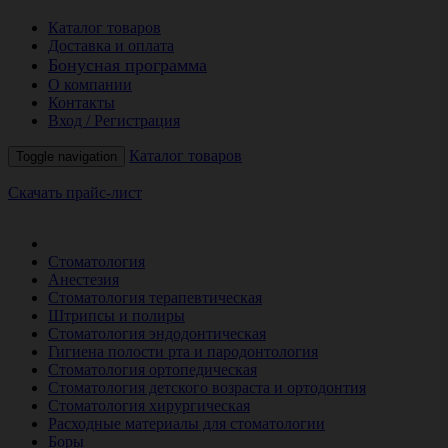
Каталог товаров
Доставка и оплата
Бонусная программа
О компании
Контакты
Вход / Регистрация
Каталог товаров
Toggle navigation
Скачать прайс-лист
РАСПРОДАЖА МЕСЯЦА
Стоматология
Анестезия
Стоматология терапевтическая
Штрипсы и полиры
Стоматология эндодонтическая
Гигиена полости рта и пародонтология
Стоматология ортопедическая
Стоматология детского возраста и ортодонтия
Стоматология хирургическая
Расходные материалы для стоматологии
Боры