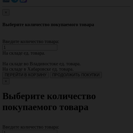
×
Выберите количество покупаемого товара
Введите количество товара:
На складе
ед. товара.
На складе во Владивостоке
ед. товара.
На складе в Хабаровске
ед. товара.
ПЕРЕЙТИ В КОРЗИНУ
ПРОДОЛЖИТЬ ПОКУПКИ
×
Выберите количество
покупаемого товара
Введите количество товара: