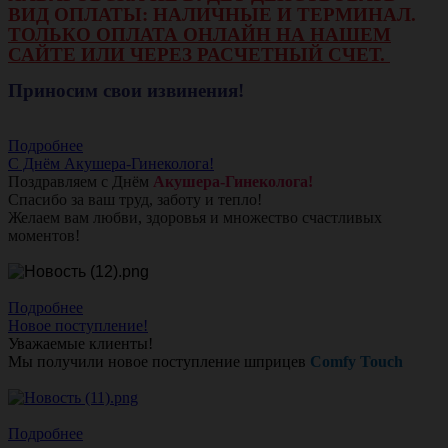
ВИД ОПЛАТЫ: НАЛИЧНЫЕ И ТЕРМИНАЛ.
ТОЛЬКО ОПЛАТА ОНЛАЙН НА НАШЕМ
САЙТЕ ИЛИ ЧЕРЕЗ РАСЧЕТНЫЙ СЧЕТ.
Приносим свои извинения!
Подробнее
С Днём Акушера-Гинеколога!
Поздравляем с Днём
Акушера-Гинеколога!
Спасибо за ваш труд, заботу и тепло!
Желаем вам любви, здоровья и множество счастливых
моментов!
Подробнее
Новое поступление!
Уважаемые клиенты!
Мы получили новое поступление шприцев
Comfy Touch
Подробнее