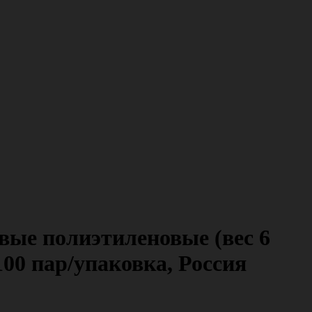
ые полиэтиленовые (вес 6
100 пар/упаковка, Россия