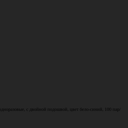
норазовые, с двойной подошвой, цвет бело-синий, 100 пар/