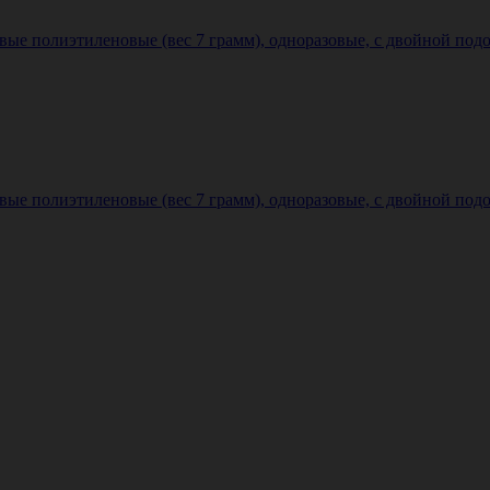
 полиэтиленовые (вес 7 грамм), одноразовые, с двойной подо
 полиэтиленовые (вес 7 грамм), одноразовые, с двойной подо