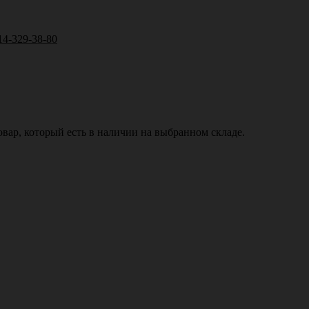
14-329-38-80
вар, который есть в наличии на выбранном складе.