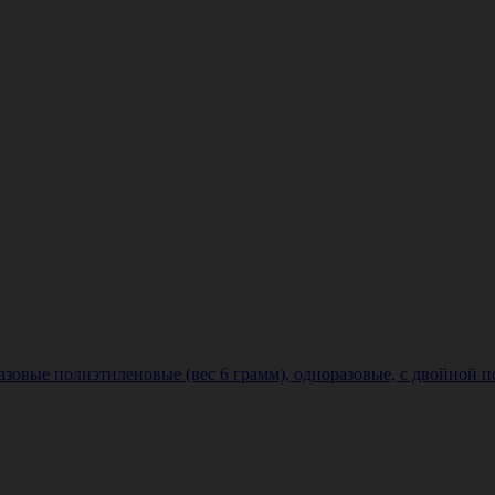
вые полиэтиленовые (вес 6 грамм), одноразовые, с двойной по