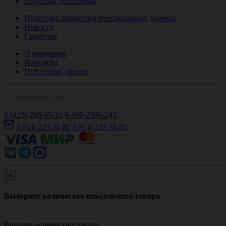
Бонусная программа
Политика обработки персональных данных
Новости
Гарантии
О компании
Контакты
Публичная оферта
© 1Оптомед 2026
8 (423) 260-05-10
8-800-2500-243
8-914-329-38-80
8-914-329-38-80
×
Выберите количество покупаемого товара
Введите количество товара: