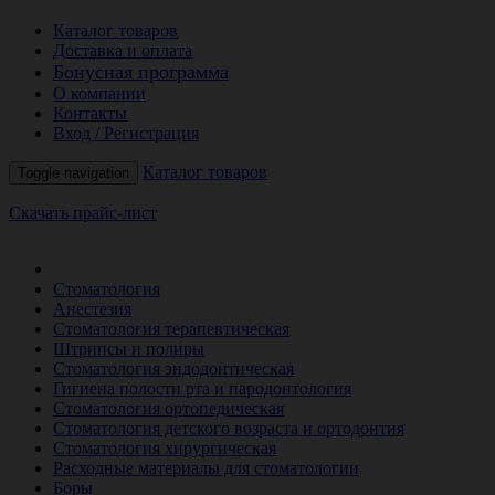
Каталог товаров
Доставка и оплата
Бонусная программа
О компании
Контакты
Вход / Регистрация
Каталог товаров
Toggle navigation
Скачать прайс-лист
РАСПРОДАЖА МЕСЯЦА
Стоматология
Анестезия
Стоматология терапевтическая
Штрипсы и полиры
Стоматология эндодонтическая
Гигиена полости рта и пародонтология
Стоматология ортопедическая
Стоматология детского возраста и ортодонтия
Стоматология хирургическая
Расходные материалы для стоматологии
Боры