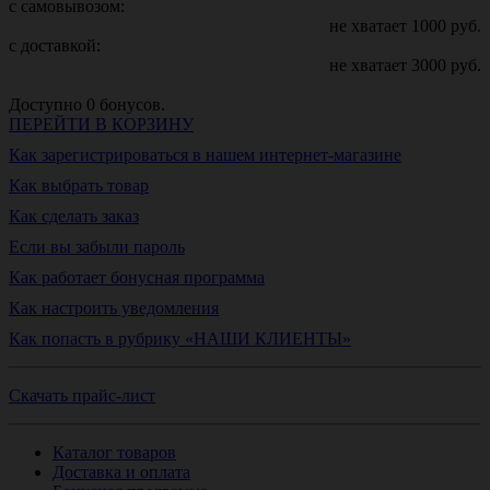
с самовывозом:
не хватает
1000
руб.
с доставкой:
не хватает
3000
руб.
Доступно
0
бонусов.
ПЕРЕЙТИ В КОРЗИНУ
Как зарегистрироваться в нашем интернет-магазине
Как выбрать товар
Как сделать заказ
Если вы забыли пароль
Как работает бонусная программа
Как настроить уведомления
Как попасть в рубрику «НАШИ КЛИЕНТЫ»
Скачать прайс-лист
Каталог товаров
Доставка и оплата