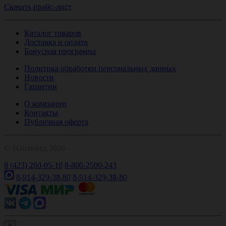
Скачать прайс-лист
Каталог товаров
Доставка и оплата
Бонусная программа
Политика обработки персональных данных
Новости
Гарантии
О компании
Контакты
Публичная оферта
© 1Оптомед 2026
8 (423) 260-05-10
8-800-2500-243
8-914-329-38-80
8-914-329-38-80
×