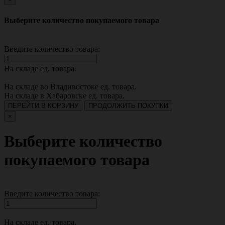
Выберите количество покупаемого товара
Введите количество товара:
На складе
ед. товара.
На складе во Владивостоке
ед. товара.
На складе в Хабаровске
ед. товара.
ПЕРЕЙТИ В КОРЗИНУ
ПРОДОЛЖИТЬ ПОКУПКИ
×
Выберите количество
покупаемого товара
Введите количество товара:
На складе
ед. товара.