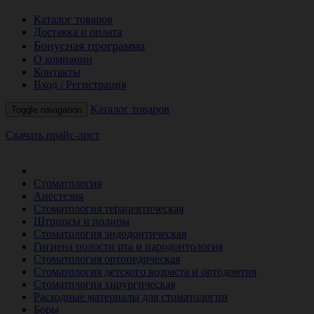
Каталог товаров
Доставка и оплата
Бонусная программа
О компании
Контакты
Вход / Регистрация
Каталог товаров
Toggle navigation
Скачать прайс-лист
РАСПРОДАЖА МЕСЯЦА
Стоматология
Анестезия
Стоматология терапевтическая
Штрипсы и полиры
Стоматология эндодонтическая
Гигиена полости рта и пародонтология
Стоматология ортопедическая
Стоматология детского возраста и ортодонтия
Стоматология хирургическая
Расходные материалы для стоматологии
Боры