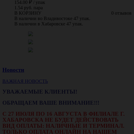
154.00
/
упак
1.54 руб. пара
В КОРЗИНУ
0 отзывов
В наличии во Владивостоке 47 упак.
В наличии в Хабаровске 47 упак.
Новости
ВАЖНАЯ НОВОСТЬ
УВАЖАЕМЫЕ КЛИЕНТЫ!
ОБРАЩАЕМ ВАШЕ ВНИМАНИЕ!!!
С 27 ИЮЛЯ ПО 16 АВГУСТА В ФИЛИАЛЕ Г.
ХАБАРОВСКА НЕ БУДЕТ ДЕЙСТВОВАТЬ
ВИД ОПЛАТЫ: НАЛИЧНЫЕ И ТЕРМИНАЛ.
ТОЛЬКО ОПЛАТА ОНЛАЙН НА НАШЕМ