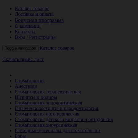
Каталог товаров
Доставка и оплата
Бонусная программа
О компании
Контакты
Вход / Регистрация
Каталог товаров
Toggle navigation
Скачать прайс-лист
РАСПРОДАЖА МЕСЯЦА
Стоматология
Анестезия
Стоматология терапевтическая
Штрипсы и полиры
Стоматология эндодонтическая
Гигиена полости рта и пародонтология
Стоматология ортопедическая
Стоматология детского возраста и ортодонтия
Стоматология хирургическая
Расходные материалы для стоматологии
Боры