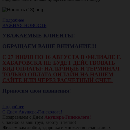
Подробнее
ВАЖНАЯ НОВОСТЬ
УВАЖАЕМЫЕ КЛИЕНТЫ!
ОБРАЩАЕМ ВАШЕ ВНИМАНИЕ!!!
С 27 ИЮЛЯ ПО 16 АВГУСТА В ФИЛИАЛЕ Г.
ХАБАРОВСКА НЕ БУДЕТ ДЕЙСТВОВАТЬ
ВИД ОПЛАТЫ: НАЛИЧНЫЕ И ТЕРМИНАЛ.
ТОЛЬКО ОПЛАТА ОНЛАЙН НА НАШЕМ
САЙТЕ ИЛИ ЧЕРЕЗ РАСЧЕТНЫЙ СЧЕТ.
Приносим свои извинения!
Подробнее
С Днём Акушера-Гинеколога!
Поздравляем с Днём
Акушера-Гинеколога!
Спасибо за ваш труд, заботу и тепло!
Желаем вам любви, здоровья и множество счастливых