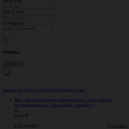
Ваше имя
Ваш E-mail
Сообщение
×
Ошибка
Товары из этой категории
Посмотреть все
Тест для определения беременности "Lady Check",
Великобритания ("ФармЛайн Лимитед")
18.00
В КОРЗИНУ
0 отзывов