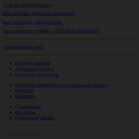
Если вы забыли пароль
Как работает бонусная программа
Как настроить уведомления
Как попасть в рубрику «НАШИ КЛИЕНТЫ»
Скачать прайс-лист
Каталог товаров
Доставка и оплата
Бонусная программа
Политика обработки персональных данных
Новости
Гарантии
О компании
Контакты
Публичная оферта
© 1Оптомед 2026