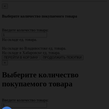
×
Выберите количество покупаемого товара
Введите количество товара:
На складе
ед. товара.
На складе во Владивостоке
ед. товара.
На складе в Хабаровске
ед. товара.
ПЕРЕЙТИ В КОРЗИНУ
ПРОДОЛЖИТЬ ПОКУПКИ
×
Выберите количество
покупаемого товара
Введите количество товара: