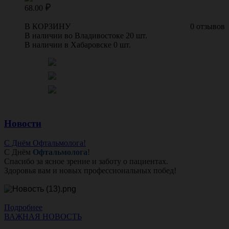
68.00
В КОРЗИНУ
0 отзывов
В наличии во Владивостоке 20 шт.
В наличии в Хабаровске 0 шт.
Новости
С Днём Офтальмолога!
С Днём
Офтальмолога
!
Спасибо за ясное зрение и заботу о пациентах.
Здоровья вам и новых профессиональных побед!
Подробнее
ВАЖНАЯ НОВОСТЬ