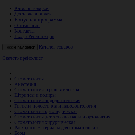
Каталог товаров
Доставка и оплата
Бонусная программа
О компании
Контакты
Вход / Регистрация
Каталог товаров
Toggle navigation
Скачать прайс-лист
РАСПРОДАЖА МЕСЯЦА
Стоматология
Анестезия
Стоматология терапевтическая
Штрипсы и полиры
Стоматология эндодонтическая
Гигиена полости рта и пародонтология
Стоматология ортопедическая
Стоматология детского возраста и ортодонтия
Стоматология хирургическая
Расходные материалы для стоматологии
Боры