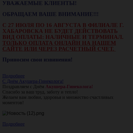
УВАЖАЕМЫЕ КЛИЕНТЫ!
ОБРАЩАЕМ ВАШЕ ВНИМАНИЕ!!!
С 27 ИЮЛЯ ПО 16 АВГУСТА В ФИЛИАЛЕ Г.
ХАБАРОВСКА НЕ БУДЕТ ДЕЙСТВОВАТЬ
ВИД ОПЛАТЫ: НАЛИЧНЫЕ И ТЕРМИНАЛ.
ТОЛЬКО ОПЛАТА ОНЛАЙН НА НАШЕМ
САЙТЕ ИЛИ ЧЕРЕЗ РАСЧЕТНЫЙ СЧЕТ.
Приносим свои извинения!
Подробнее
С Днём Акушера-Гинеколога!
Поздравляем с Днём
Акушера-Гинеколога!
Спасибо за ваш труд, заботу и тепло!
Желаем вам любви, здоровья и множество счастливых
моментов!
Подробнее