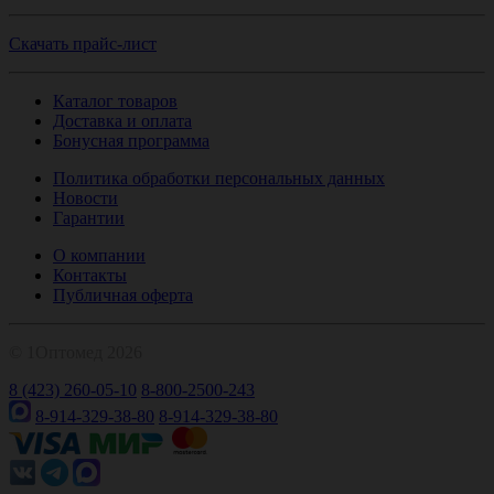
Скачать прайс-лист
Каталог товаров
Доставка и оплата
Бонусная программа
Политика обработки персональных данных
Новости
Гарантии
О компании
Контакты
Публичная оферта
© 1Оптомед 2026
8 (423) 260-05-10
8-800-2500-243
8-914-329-38-80
8-914-329-38-80