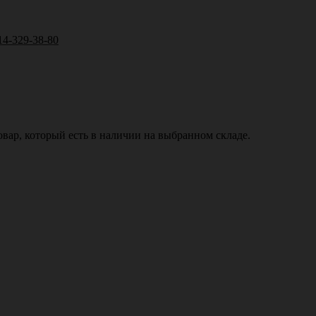
14-329-38-80
вар, который есть в наличии на выбранном складе.