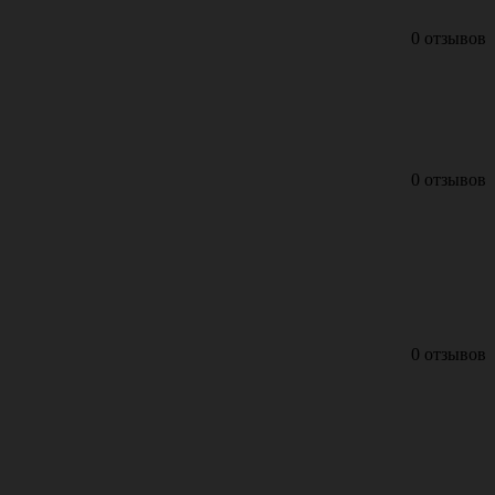
0 отзывов
0 отзывов
0 отзывов