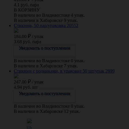
4.1 руб. пара
В КОРЗИНУ
В наличии во Владивостоке 4 упак.
В наличии в Хабаровске 9 упак.
Стикини, 50 пар/упаковка 20552
184.00
/
упак
3.68 руб. пара
Уведомить о поступлении
В наличии во Владивостоке 0 упак.
В наличии в Хабаровске 7 упак.
Стикини с родинками, в упаковке 50 шт/упак 2899
247.00
/
упак
4.94 руб. шт
Уведомить о поступлении
В наличии во Владивостоке 0 упак.
В наличии в Хабаровске 12 упак.