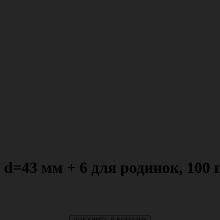
d=43 мм + 6 для родинок, 100 