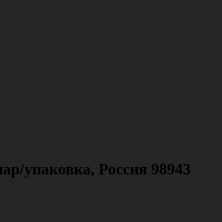
пар/упаковка, Россия 98943