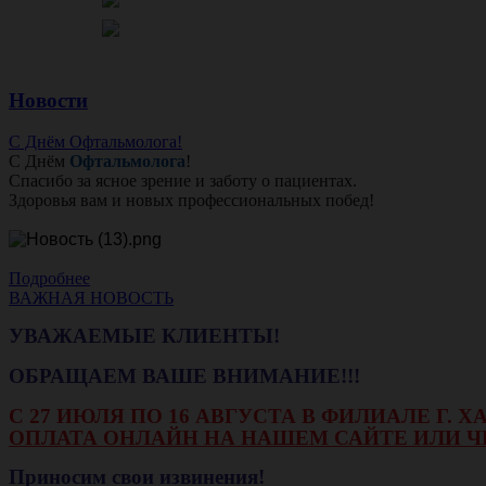
Новости
С Днём Офтальмолога!
С Днём
Офтальмолога
!
Спасибо за ясное зрение и заботу о пациентах.
Здоровья вам и новых профессиональных побед!
Подробнее
ВАЖНАЯ НОВОСТЬ
УВАЖАЕМЫЕ КЛИЕНТЫ!
ОБРАЩАЕМ ВАШЕ ВНИМАНИЕ!!!
С 27 ИЮЛЯ ПО 16 АВГУСТА В ФИЛИАЛЕ Г.
ОПЛАТА ОНЛАЙН НА НАШЕМ САЙТЕ ИЛИ Ч
Приносим свои извинения!