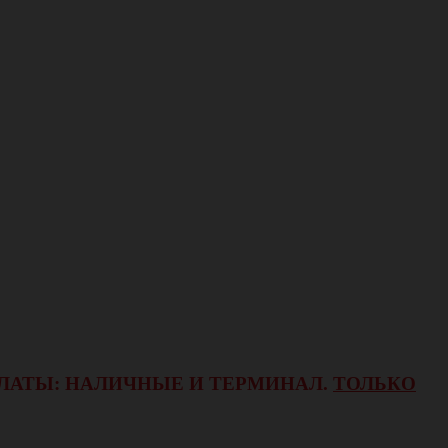
ОПЛАТЫ: НАЛИЧНЫЕ И ТЕРМИНАЛ.
ТОЛЬКО