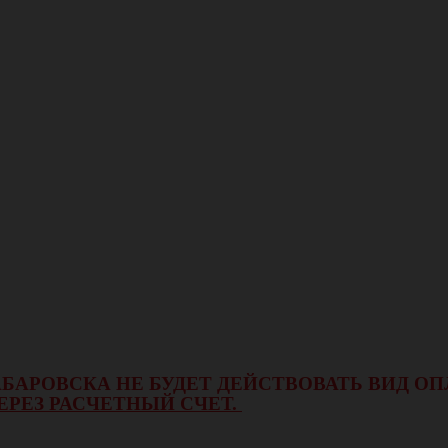
 ХАБАРОВСКА НЕ БУДЕТ ДЕЙСТВОВАТЬ ВИД 
ЕРЕЗ РАСЧЕТНЫЙ СЧЕТ.