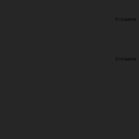
0 отзывов
0 отзывов