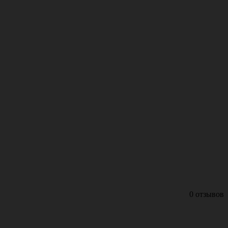
0 отзывов