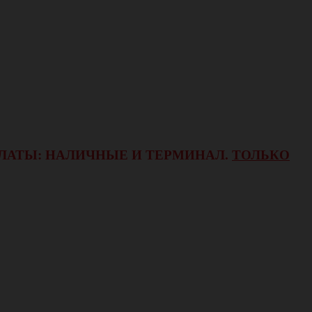
ОПЛАТЫ: НАЛИЧНЫЕ И ТЕРМИНАЛ.
ТОЛЬКО