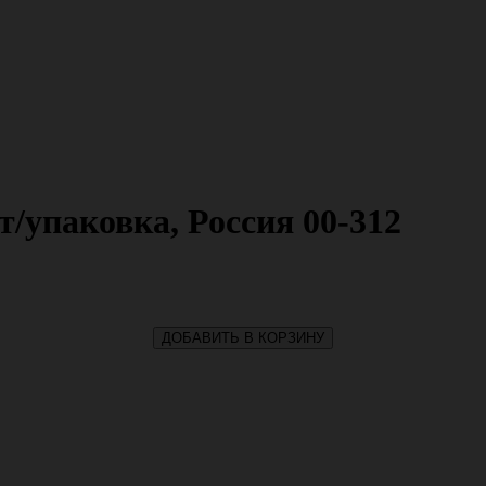
т/упаковка, Россия 00-312
ДОБАВИТЬ В КОРЗИНУ