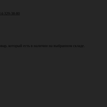
14-329-38-80
вар, который есть в наличии на выбранном складе.