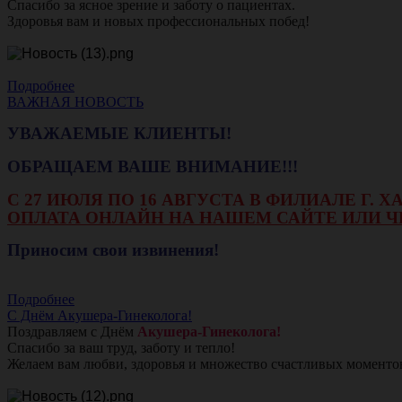
Спасибо за ясное зрение и заботу о пациентах.
Здоровья вам и новых профессиональных побед!
Подробнее
ВАЖНАЯ НОВОСТЬ
УВАЖАЕМЫЕ КЛИЕНТЫ!
ОБРАЩАЕМ ВАШЕ ВНИМАНИЕ!!!
С 27 ИЮЛЯ ПО 16 АВГУСТА В ФИЛИАЛЕ Г.
ОПЛАТА ОНЛАЙН НА НАШЕМ САЙТЕ ИЛИ Ч
Приносим свои извинения!
Подробнее
С Днём Акушера-Гинеколога!
Поздравляем с Днём
Акушера-Гинеколога!
Спасибо за ваш труд, заботу и тепло!
Желаем вам любви, здоровья и множество счастливых моменто