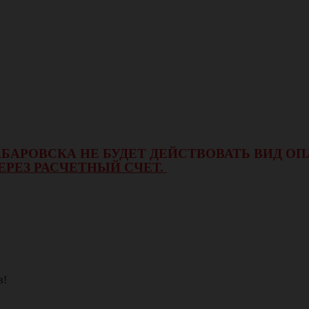
 ХАБАРОВСКА НЕ БУДЕТ ДЕЙСТВОВАТЬ ВИД 
ЕРЕЗ РАСЧЕТНЫЙ СЧЕТ.
в!