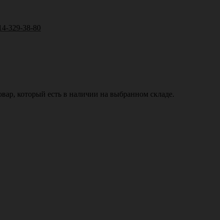
14-329-38-80
вар, который есть в наличии на выбранном складе.