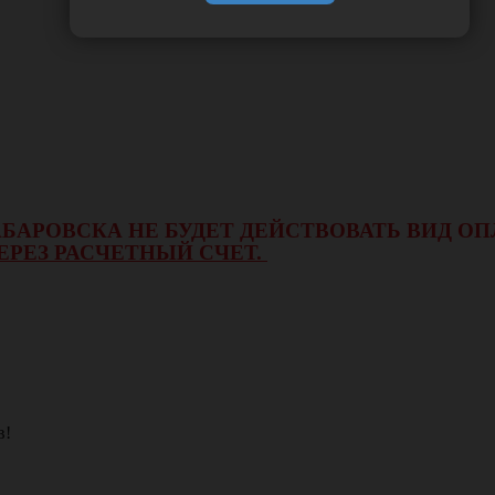
 ХАБАРОВСКА НЕ БУДЕТ ДЕЙСТВОВАТЬ ВИД 
ЕРЕЗ РАСЧЕТНЫЙ СЧЕТ.
в!