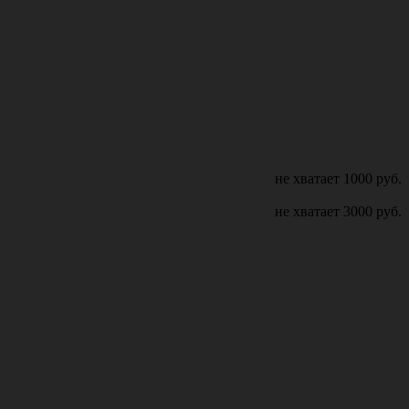
не хватает
1000
руб.
не хватает
3000
руб.