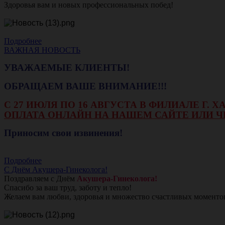
Здоровья вам и новых профессиональных побед!
Подробнее
ВАЖНАЯ НОВОСТЬ
УВАЖАЕМЫЕ КЛИЕНТЫ!
ОБРАЩАЕМ ВАШЕ ВНИМАНИЕ!!!
С 27 ИЮЛЯ ПО 16 АВГУСТА В ФИЛИАЛЕ Г.
ОПЛАТА ОНЛАЙН НА НАШЕМ САЙТЕ ИЛИ Ч
Приносим свои извинения!
Подробнее
С Днём Акушера-Гинеколога!
Поздравляем с Днём
Акушера-Гинеколога!
Спасибо за ваш труд, заботу и тепло!
Желаем вам любви, здоровья и множество счастливых моменто