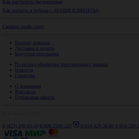
Как настроить уведомления
Как попасть в рубрику «НАШИ КЛИЕНТЫ»
Скачать прайс-лист
Каталог товаров
Доставка и оплата
Бонусная программа
Политика обработки персональных данных
Новости
Гарантии
О компании
Контакты
Публичная оферта
© 1Оптомед 2026
8 (423) 260-05-10
8-800-2500-243
8-914-329-38-80
8-914-329-