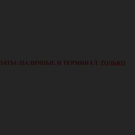
ОПЛАТЫ: НАЛИЧНЫЕ И ТЕРМИНАЛ.
ТОЛЬКО