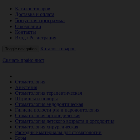
Каталог товаров
Доставка и оплата
Бонусная программа
О компании
Контакты
Вход / Регистрация
Каталог товаров
Toggle navigation
Скачать прайс-лист
РАСПРОДАЖА МЕСЯЦА
Стоматология
Анестезия
Стоматология терапевтическая
Штрипсы и полиры
Стоматология эндодонтическая
Гигиена полости рта и пародонтология
Стоматология ортопедическая
Стоматология детского возраста и ортодонтия
Стоматология хирургическая
Расходные материалы для стоматологии
Боры