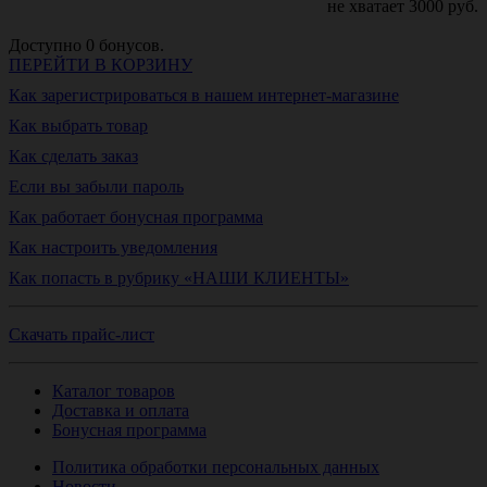
не хватает
3000
руб.
Доступно
0
бонусов.
ПЕРЕЙТИ В КОРЗИНУ
Как зарегистрироваться в нашем интернет-магазине
Как выбрать товар
Как сделать заказ
Если вы забыли пароль
Как работает бонусная программа
Как настроить уведомления
Как попасть в рубрику «НАШИ КЛИЕНТЫ»
Скачать прайс-лист
Каталог товаров
Доставка и оплата
Бонусная программа
Политика обработки персональных данных
Новости