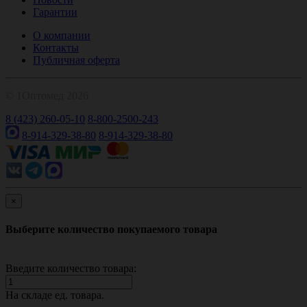
Гарантии
О компании
Контакты
Публичная оферта
© 1Оптомед 2026
8 (423) 260-05-10
8-800-2500-243
8-914-329-38-80
8-914-329-38-80
×
Выберите количество покупаемого товара
Введите количество товара:
На складе
ед. товара.