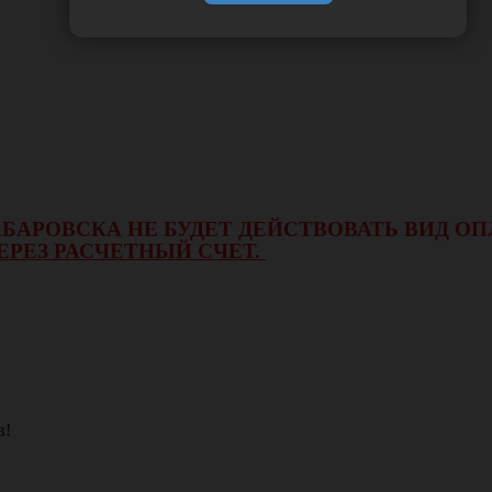
 ХАБАРОВСКА НЕ БУДЕТ ДЕЙСТВОВАТЬ ВИД 
ЕРЕЗ РАСЧЕТНЫЙ СЧЕТ.
в!