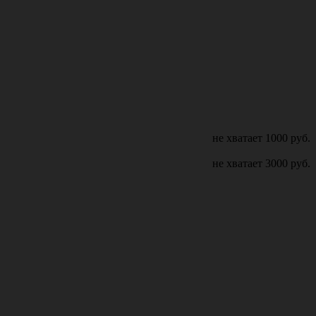
не хватает
1000
руб.
не хватает
3000
руб.