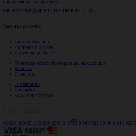
Как настроить уведомления
Как попасть в рубрику «НАШИ КЛИЕНТЫ»
Скачать прайс-лист
Каталог товаров
Доставка и оплата
Бонусная программа
Политика обработки персональных данных
Новости
Гарантии
О компании
Контакты
Публичная оферта
© 1Оптомед 2026
8 (423) 260-05-10
8-800-2500-243
8-914-329-38-80
8-914-329-