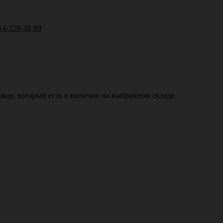
14-329-38-80
вар, который есть в наличии на выбранном складе.