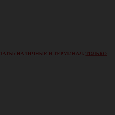
ОПЛАТЫ: НАЛИЧНЫЕ И ТЕРМИНАЛ.
ТОЛЬКО