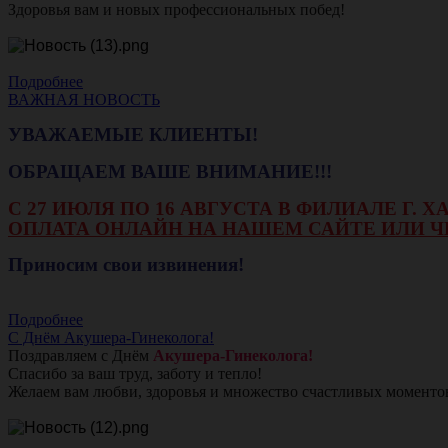
Здоровья вам и новых профессиональных побед!
Подробнее
ВАЖНАЯ НОВОСТЬ
УВАЖАЕМЫЕ КЛИЕНТЫ!
ОБРАЩАЕМ ВАШЕ ВНИМАНИЕ!!!
С 27 ИЮЛЯ ПО 16 АВГУСТА В ФИЛИАЛЕ Г.
ОПЛАТА ОНЛАЙН НА НАШЕМ САЙТЕ ИЛИ Ч
Приносим свои извинения!
Подробнее
С Днём Акушера-Гинеколога!
Поздравляем с Днём
Акушера-Гинеколога!
Спасибо за ваш труд, заботу и тепло!
Желаем вам любви, здоровья и множество счастливых моменто