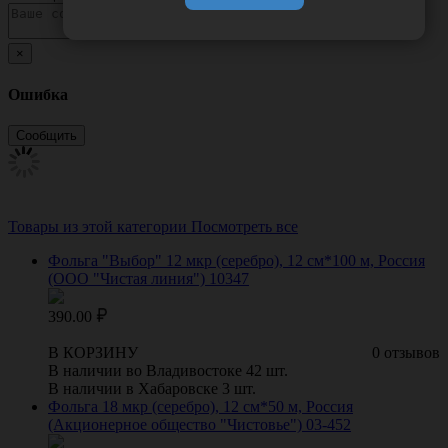
×
Ошибка
Товары из этой категории
Посмотреть все
Фольга "Выбор" 12 мкр (серебро), 12 см*100 м, Россия
(ООО "Чистая линия") 10347
390.00
В КОРЗИНУ
0 отзывов
В наличии во Владивостоке 42 шт.
В наличии в Хабаровске 3 шт.
Фольга 18 мкр (серебро), 12 см*50 м, Россия
(Акционерное общество "Чистовье") 03-452