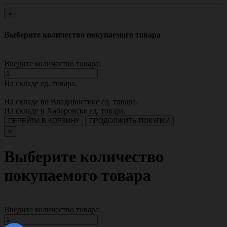
×
Выберите количество покупаемого товара
Введите количество товара:
На складе
ед. товара.
На складе во Владивостоке
ед. товара.
На складе в Хабаровске
ед. товара.
ПЕРЕЙТИ В КОРЗИНУ
ПРОДОЛЖИТЬ ПОКУПКИ
×
Выберите количество
покупаемого товара
Введите количество товара: