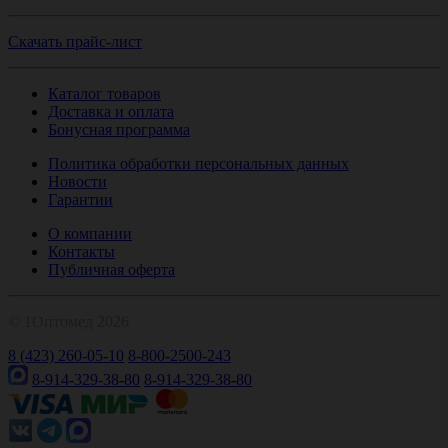
Скачать прайс-лист
Каталог товаров
Доставка и оплата
Бонусная программа
Политика обработки персональных данных
Новости
Гарантии
О компании
Контакты
Публичная оферта
© 1Оптомед 2026
8 (423) 260-05-10
8-800-2500-243
8-914-329-38-80
8-914-329-38-80