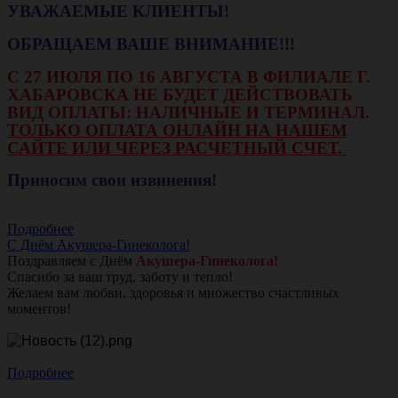
УВАЖАЕМЫЕ КЛИЕНТЫ!
ОБРАЩАЕМ ВАШЕ ВНИМАНИЕ!!!
С 27 ИЮЛЯ ПО 16 АВГУСТА В ФИЛИАЛЕ Г.
ХАБАРОВСКА НЕ БУДЕТ ДЕЙСТВОВАТЬ
ВИД ОПЛАТЫ: НАЛИЧНЫЕ И ТЕРМИНАЛ.
ТОЛЬКО ОПЛАТА ОНЛАЙН НА НАШЕМ
САЙТЕ ИЛИ ЧЕРЕЗ РАСЧЕТНЫЙ СЧЕТ.
Приносим свои извинения!
Подробнее
С Днём Акушера-Гинеколога!
Поздравляем с Днём
Акушера-Гинеколога!
Спасибо за ваш труд, заботу и тепло!
Желаем вам любви, здоровья и множество счастливых
моментов!
Подробнее