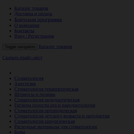
Каталог товаров
Доставка и оплата
Бонусная программа
О компании
Контакты
Вход / Регистрация
Каталог товаров
Toggle navigation
Скачать прайс-лист
РАСПРОДАЖА МЕСЯЦА
Стоматология
Анестезия
Стоматология терапевтическая
Штрипсы и полиры
Стоматология эндодонтическая
Гигиена полости рта и пародонтология
Стоматология ортопедическая
Стоматология детского возраста и ортодонтия
Стоматология хирургическая
Расходные материалы для стоматологии
Боры