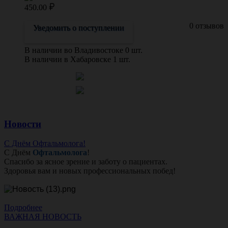
450.00
0 отзывов
Уведомить о поступлении
В наличии во Владивостоке 0 шт.
В наличии в Хабаровске 1 шт.
Новости
С Днём Офтальмолога!
С Днём
Офтальмолога
!
Спасибо за ясное зрение и заботу о пациентах.
Здоровья вам и новых профессиональных побед!
Подробнее
ВАЖНАЯ НОВОСТЬ