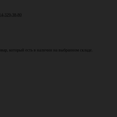
14-329-38-80
вар, который есть в наличии на выбранном складе.