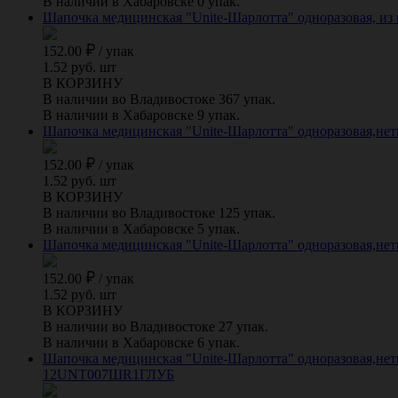
В наличии в Хабаровске 0 упак.
Шапочка медицинская "Unite-Шарлотта" одноразовая, из 
152.00
/
упак
1.52 руб. шт
В КОРЗИНУ
В наличии во Владивостоке 367 упак.
В наличии в Хабаровске 9 упак.
Шапочка медицинская "Unite-Шарлотта" одноразовая,нетк
152.00
/
упак
1.52 руб. шт
В КОРЗИНУ
В наличии во Владивостоке 125 упак.
В наличии в Хабаровске 5 упак.
Шапочка медицинская "Unite-Шарлотта" одноразовая,нетк
152.00
/
упак
1.52 руб. шт
В КОРЗИНУ
В наличии во Владивостоке 27 упак.
В наличии в Хабаровске 6 упак.
Шапочка медицинская "Unite-Шарлотта" одноразовая,нетк
12UNT007ШR1ГЛУБ