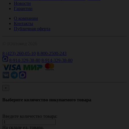
Новости
Гарантии
О компании
Контакты
Публичная оферта
© 1Оптомед 2026
8 (423) 260-05-10
8-800-2500-243
8-914-329-38-80
8-914-329-38-80
×
Выберите количество покупаемого товара
Введите количество товара:
На складе
ед. товара.