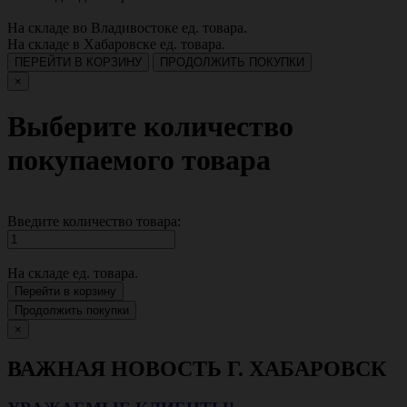
На складе во Владивостоке
ед. товара.
На складе в Хабаровске
ед. товара.
ПЕРЕЙТИ В КОРЗИНУ
ПРОДОЛЖИТЬ ПОКУПКИ
×
Выберите количество
покупаемого товара
Введите количество товара:
На складе
ед. товара.
Перейти в корзину
Продолжить покупки
×
ВАЖНАЯ НОВОСТЬ Г. ХАБАРОВСК