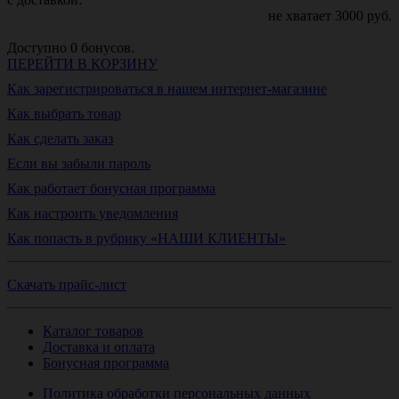
не хватает
3000
руб.
Доступно
0
бонусов.
ПЕРЕЙТИ В КОРЗИНУ
Как зарегистрироваться в нашем интернет-магазине
Как выбрать товар
Как сделать заказ
Если вы забыли пароль
Как работает бонусная программа
Как настроить уведомления
Как попасть в рубрику «НАШИ КЛИЕНТЫ»
Скачать прайс-лист
Каталог товаров
Доставка и оплата
Бонусная программа
Политика обработки персональных данных