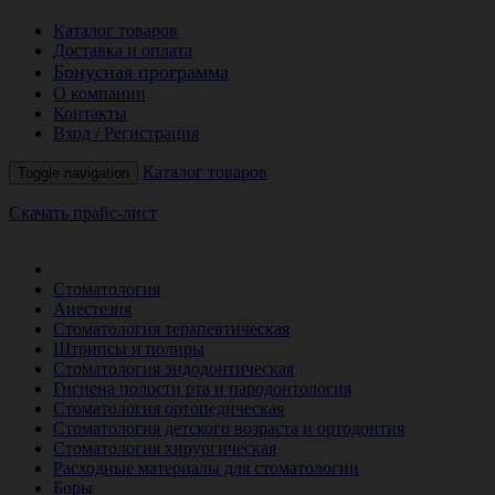
Каталог товаров
Доставка и оплата
Бонусная программа
О компании
Контакты
Вход / Регистрация
Каталог товаров
Toggle navigation
Скачать прайс-лист
РАСПРОДАЖА МЕСЯЦА
Стоматология
Анестезия
Стоматология терапевтическая
Штрипсы и полиры
Стоматология эндодонтическая
Гигиена полости рта и пародонтология
Стоматология ортопедическая
Стоматология детского возраста и ортодонтия
Стоматология хирургическая
Расходные материалы для стоматологии
Боры