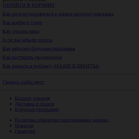
ПЕРЕЙТИ В КОРЗИНУ
Как зарегистрироваться в нашем интернет-магазине
Как выбрать товар
Как сделать заказ
Если вы забыли пароль
Как работает бонусная программа
Как настроить уведомления
Как попасть в рубрику «НАШИ КЛИЕНТЫ»
Скачать прайс-лист
Каталог товаров
Доставка и оплата
Бонусная программа
Политика обработки персональных данных
Новости
Гарантии