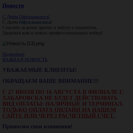
Новости
С Днём Офтальмолога!
С Днём
Офтальмолога
!
Спасибо за ясное зрение и заботу о пациентах.
Здоровья вам и новых профессиональных побед!
Подробнее
ВАЖНАЯ НОВОСТЬ
УВАЖАЕМЫЕ КЛИЕНТЫ!
ОБРАЩАЕМ ВАШЕ ВНИМАНИЕ!!!
С 27 ИЮЛЯ ПО 16 АВГУСТА В ФИЛИАЛЕ Г.
ХАБАРОВСКА НЕ БУДЕТ ДЕЙСТВОВАТЬ
ВИД ОПЛАТЫ: НАЛИЧНЫЕ И ТЕРМИНАЛ.
ТОЛЬКО ОПЛАТА ОНЛАЙН НА НАШЕМ
САЙТЕ ИЛИ ЧЕРЕЗ РАСЧЕТНЫЙ СЧЕТ.
Приносим свои извинения!