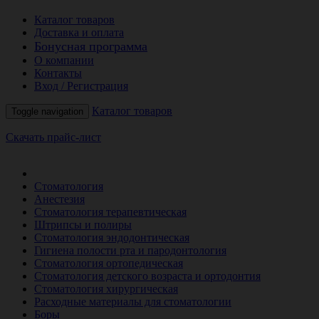
Каталог товаров
Доставка и оплата
Бонусная программа
О компании
Контакты
Вход / Регистрация
Каталог товаров
Toggle navigation
Скачать прайс-лист
РАСПРОДАЖА МЕСЯЦА
Стоматология
Анестезия
Стоматология терапевтическая
Штрипсы и полиры
Стоматология эндодонтическая
Гигиена полости рта и пародонтология
Стоматология ортопедическая
Стоматология детского возраста и ортодонтия
Стоматология хирургическая
Расходные материалы для стоматологии
Боры