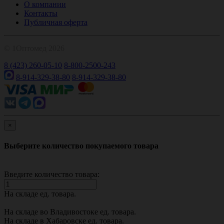
О компании
Контакты
Публичная оферта
© 1Оптомед 2026
8 (423) 260-05-10
8-800-2500-243
8-914-329-38-80
8-914-329-38-80
×
Выберите количество покупаемого товара
Введите количество товара:
На складе
ед. товара.
На складе во Владивостоке
ед. товара.
На складе в Хабаровске
ед. товара.