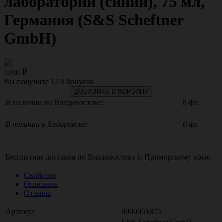
лабораторий (синий), 75 мл,
Германия (S&S Scheftner
GmbH)
1290
Вы получите
12.9
бонусов
ДОБАВИТЬ В КОРЗИНУ
В наличии во Владивостоке:
8 фл
В наличии в Хабаровске:
0 фл
Бесплатная доставка по
Владивостоку
и
Приморскому краю
Свойства
Описание
Отзывы
Артикул
0000051875