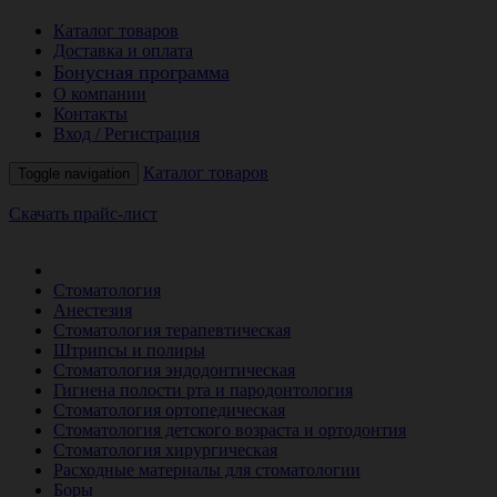
Каталог товаров
Доставка и оплата
Бонусная программа
О компании
Контакты
Вход / Регистрация
Каталог товаров
Toggle navigation
Скачать прайс-лист
РАСПРОДАЖА МЕСЯЦА
Стоматология
Анестезия
Стоматология терапевтическая
Штрипсы и полиры
Стоматология эндодонтическая
Гигиена полости рта и пародонтология
Стоматология ортопедическая
Стоматология детского возраста и ортодонтия
Стоматология хирургическая
Расходные материалы для стоматологии
Боры