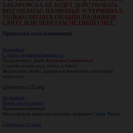
ХАБАРОВСКА НЕ БУДЕТ ДЕЙСТВОВАТЬ
ВИД ОПЛАТЫ: НАЛИЧНЫЕ И ТЕРМИНАЛ.
ТОЛЬКО ОПЛАТА ОНЛАЙН НА НАШЕМ
САЙТЕ ИЛИ ЧЕРЕЗ РАСЧЕТНЫЙ СЧЕТ.
Приносим свои извинения!
Подробнее
С Днём Акушера-Гинеколога!
Поздравляем с Днём
Акушера-Гинеколога!
Спасибо за ваш труд, заботу и тепло!
Желаем вам любви, здоровья и множество счастливых
моментов!
Подробнее
Новое поступление!
Уважаемые клиенты!
Мы получили новое поступление шприцев
Comfy Touch