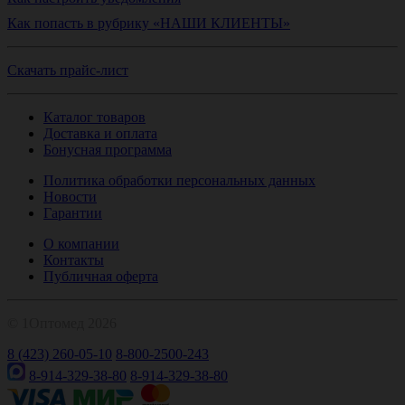
Как попасть в рубрику «НАШИ КЛИЕНТЫ»
Скачать прайс-лист
Каталог товаров
Доставка и оплата
Бонусная программа
Политика обработки персональных данных
Новости
Гарантии
О компании
Контакты
Публичная оферта
© 1Оптомед 2026
8 (423) 260-05-10
8-800-2500-243
8-914-329-38-80
8-914-329-38-80