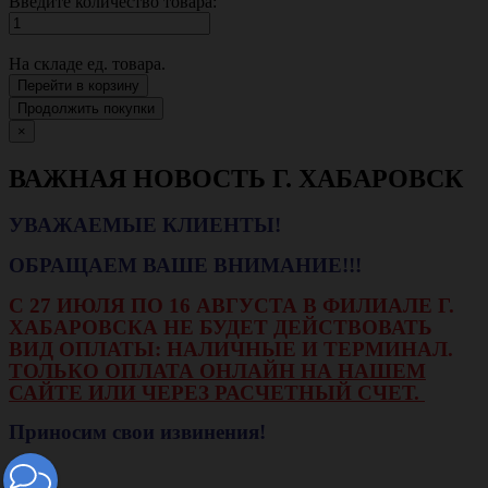
Введите количество товара:
На складе
ед. товара.
Перейти в корзину
Продолжить покупки
×
ВАЖНАЯ НОВОСТЬ Г. ХАБАРОВСК
УВАЖАЕМЫЕ КЛИЕНТЫ!
ОБРАЩАЕМ ВАШЕ ВНИМАНИЕ!!!
С 27 ИЮЛЯ ПО 16 АВГУСТА В ФИЛИАЛЕ Г.
ХАБАРОВСКА НЕ БУДЕТ ДЕЙСТВОВАТЬ
ВИД ОПЛАТЫ: НАЛИЧНЫЕ И ТЕРМИНАЛ.
ТОЛЬКО ОПЛАТА ОНЛАЙН НА НАШЕМ
САЙТЕ ИЛИ ЧЕРЕЗ РАСЧЕТНЫЙ СЧЕТ.
Приносим свои извинения!