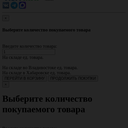
×
Выберите количество покупаемого товара
Введите количество товара:
На складе
ед. товара.
На складе во Владивостоке
ед. товара.
На складе в Хабаровске
ед. товара.
ПЕРЕЙТИ В КОРЗИНУ
ПРОДОЛЖИТЬ ПОКУПКИ
×
Выберите количество
покупаемого товара