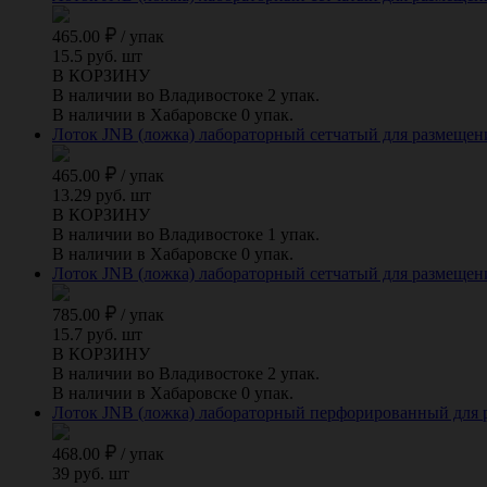
465.00
/
упак
15.5 руб. шт
В КОРЗИНУ
В наличии во Владивостоке 2 упак.
В наличии в Хабаровске 0 упак.
Лоток JNB (ложка) лабораторный сетчатый для размещения
465.00
/
упак
13.29 руб. шт
В КОРЗИНУ
В наличии во Владивостоке 1 упак.
В наличии в Хабаровске 0 упак.
Лоток JNB (ложка) лабораторный сетчатый для размещения 
785.00
/
упак
15.7 руб. шт
В КОРЗИНУ
В наличии во Владивостоке 2 упак.
В наличии в Хабаровске 0 упак.
Лоток JNB (ложка) лабораторный перфорированный для р
468.00
/
упак
39 руб. шт