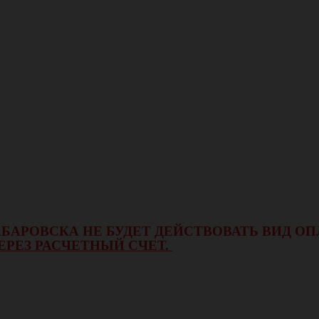
 ХАБАРОВСКА НЕ БУДЕТ ДЕЙСТВОВАТЬ ВИД 
ЕРЕЗ РАСЧЕТНЫЙ СЧЕТ.