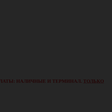
ОПЛАТЫ: НАЛИЧНЫЕ И ТЕРМИНАЛ.
ТОЛЬКО