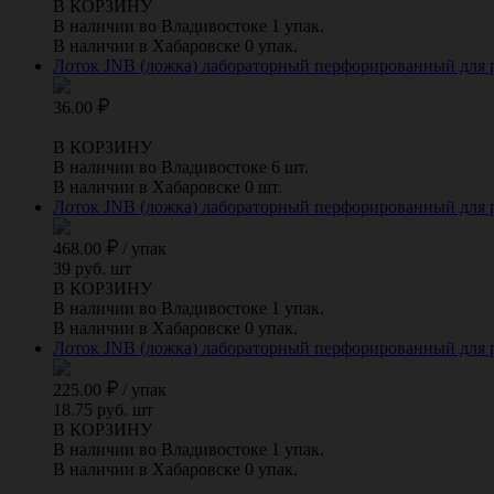
В КОРЗИНУ
В наличии во Владивостоке 1 упак.
В наличии в Хабаровске 0 упак.
Лоток JNB (ложка) лабораторный перфорированный для ра
36.00
В КОРЗИНУ
В наличии во Владивостоке 6 шт.
В наличии в Хабаровске 0 шт.
Лоток JNB (ложка) лабораторный перфорированный для ра
468.00
/
упак
39 руб. шт
В КОРЗИНУ
В наличии во Владивостоке 1 упак.
В наличии в Хабаровске 0 упак.
Лоток JNB (ложка) лабораторный перфорированный для раз
225.00
/
упак
18.75 руб. шт
В КОРЗИНУ
В наличии во Владивостоке 1 упак.
В наличии в Хабаровске 0 упак.