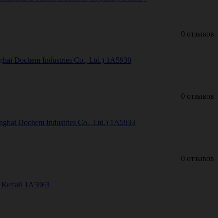
0 отзывов
i Dochem Industries Co., Ltd.) 1А5930
0 отзывов
hai Dochem Industries Co., Ltd.) 1А5933
0 отзывов
, Китай 1А5963