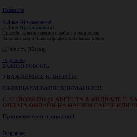
Новости
С Днём Офтальмолога!
С Днём
Офтальмолога
!
Спасибо за ясное зрение и заботу о пациентах.
Здоровья вам и новых профессиональных побед!
Подробнее
ВАЖНАЯ НОВОСТЬ
УВАЖАЕМЫЕ КЛИЕНТЫ!
ОБРАЩАЕМ ВАШЕ ВНИМАНИЕ!!!
С 27 ИЮЛЯ ПО 16 АВГУСТА В ФИЛИАЛЕ Г.
ОПЛАТА ОНЛАЙН НА НАШЕМ САЙТЕ ИЛИ Ч
Приносим свои извинения!
Подробнее