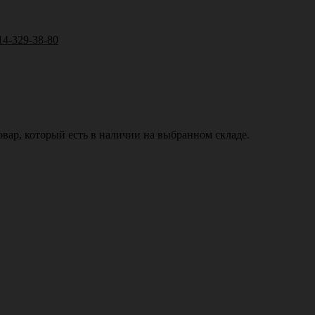
14-329-38-80
вар, который есть в наличии на выбранном складе.