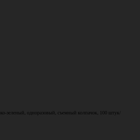
о-зеленый, одноразовый, съемный колпачок, 100 штук/