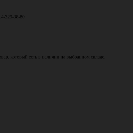
14-329-38-80
вар, который есть в наличии на выбранном складе.