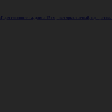
 слюноотсоса, длина 15 см, цвет ярко-зеленый, одноразовый,