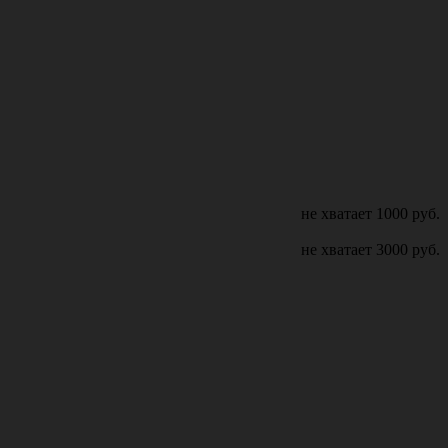
не хватает
1000
руб.
не хватает
3000
руб.