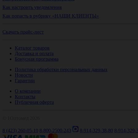
Как настроить уведомления
Как попасть в рубрику «НАШИ КЛИЕНТЫ»
Скачать прайс-лист
Каталог товаров
Доставка и оплата
Бонусная программа
Политика обработки персональных данных
Новости
Гарантии
О компании
Контакты
Публичная оферта
© 1Оптомед 2026
8 (423) 260-05-10
8-800-2500-243
8-914-329-38-80
8-914-329-