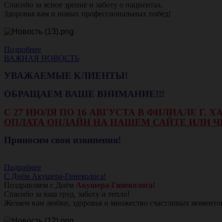
Спасибо за ясное зрение и заботу о пациентах.
Здоровья вам и новых профессиональных побед!
Подробнее
ВАЖНАЯ НОВОСТЬ
УВАЖАЕМЫЕ КЛИЕНТЫ!
ОБРАЩАЕМ ВАШЕ ВНИМАНИЕ!!!
С 27 ИЮЛЯ ПО 16 АВГУСТА В ФИЛИАЛЕ Г.
ОПЛАТА ОНЛАЙН НА НАШЕМ САЙТЕ ИЛИ Ч
Приносим свои извинения!
Подробнее
С Днём Акушера-Гинеколога!
Поздравляем с Днём
Акушера-Гинеколога!
Спасибо за ваш труд, заботу и тепло!
Желаем вам любви, здоровья и множество счастливых моменто