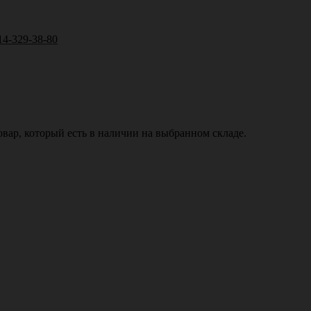
14-329-38-80
вар, который есть в наличии на выбранном складе.