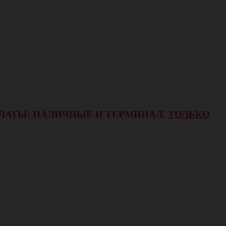
ОПЛАТЫ: НАЛИЧНЫЕ И ТЕРМИНАЛ.
ТОЛЬКО