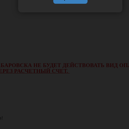
 ХАБАРОВСКА НЕ БУДЕТ ДЕЙСТВОВАТЬ ВИД 
ЕРЕЗ РАСЧЕТНЫЙ СЧЕТ.
в!