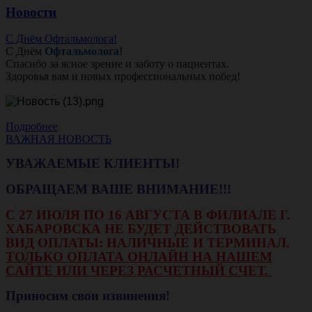
Новости
С Днём Офтальмолога!
С Днём
Офтальмолога
!
Спасибо за ясное зрение и заботу о пациентах.
Здоровья вам и новых профессиональных побед!
Подробнее
ВАЖНАЯ НОВОСТЬ
УВАЖАЕМЫЕ КЛИЕНТЫ!
ОБРАЩАЕМ ВАШЕ ВНИМАНИЕ!!!
С 27 ИЮЛЯ ПО 16 АВГУСТА В ФИЛИАЛЕ Г.
ХАБАРОВСКА НЕ БУДЕТ ДЕЙСТВОВАТЬ
ВИД ОПЛАТЫ: НАЛИЧНЫЕ И ТЕРМИНАЛ.
ТОЛЬКО ОПЛАТА ОНЛАЙН НА НАШЕМ
САЙТЕ ИЛИ ЧЕРЕЗ РАСЧЕТНЫЙ СЧЕТ.
Приносим свои извинения!