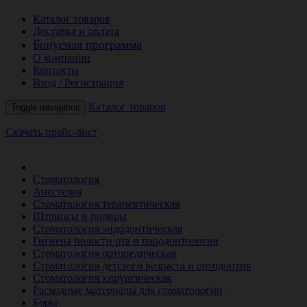
Каталог товаров
Доставка и оплата
Бонусная программа
О компании
Контакты
Вход / Регистрация
Каталог товаров
Toggle navigation
Скачать прайс-лист
РАСПРОДАЖА МЕСЯЦА
Стоматология
Анестезия
Стоматология терапевтическая
Штрипсы и полиры
Стоматология эндодонтическая
Гигиена полости рта и пародонтология
Стоматология ортопедическая
Стоматология детского возраста и ортодонтия
Стоматология хирургическая
Расходные материалы для стоматологии
Боры