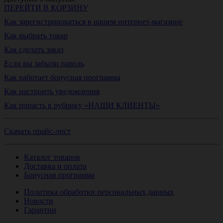
ПЕРЕЙТИ В КОРЗИНУ
Как зарегистрироваться в нашем интернет-магазине
Как выбрать товар
Как сделать заказ
Если вы забыли пароль
Как работает бонусная программа
Как настроить уведомления
Как попасть в рубрику «НАШИ КЛИЕНТЫ»
Скачать прайс-лист
Каталог товаров
Доставка и оплата
Бонусная программа
Политика обработки персональных данных
Новости
Гарантии