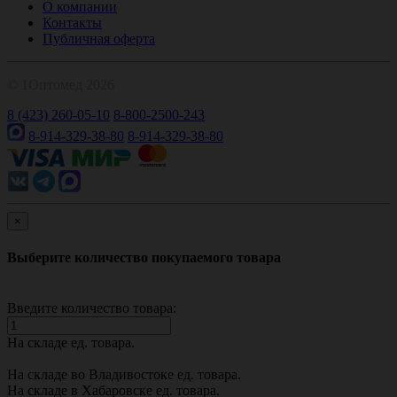
О компании
Контакты
Публичная оферта
© 1Оптомед 2026
8 (423) 260-05-10
8-800-2500-243
8-914-329-38-80
8-914-329-38-80
×
Выберите количество покупаемого товара
Введите количество товара:
На складе
ед. товара.
На складе во Владивостоке
ед. товара.
На складе в Хабаровске
ед. товара.