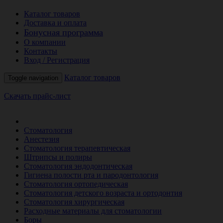
Каталог товаров
Доставка и оплата
Бонусная программа
О компании
Контакты
Вход / Регистрация
Каталог товаров
Toggle navigation
Скачать прайс-лист
РАСПРОДАЖА МЕСЯЦА
Стоматология
Анестезия
Стоматология терапевтическая
Штрипсы и полиры
Стоматология эндодонтическая
Гигиена полости рта и пародонтология
Стоматология ортопедическая
Стоматология детского возраста и ортодонтия
Стоматология хирургическая
Расходные материалы для стоматологии
Боры