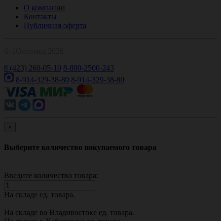
О компании
Контакты
Публичная оферта
© 1Оптомед 2026
8 (423) 260-05-10
8-800-2500-243
8-914-329-38-80
8-914-329-38-80
×
Выберите количество покупаемого товара
Введите количество товара:
На складе
ед. товара.
На складе во Владивостоке
ед. товара.