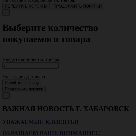
На складе в Хабаровске
ед. товара.
ПЕРЕЙТИ В КОРЗИНУ
ПРОДОЛЖИТЬ ПОКУПКИ
×
Выберите количество
покупаемого товара
Введите количество товара:
На складе
ед. товара.
Перейти в корзину
Продолжить покупки
×
ВАЖНАЯ НОВОСТЬ Г. ХАБАРОВСК
УВАЖАЕМЫЕ КЛИЕНТЫ!
ОБРАЩАЕМ ВАШЕ ВНИМАНИЕ!!!