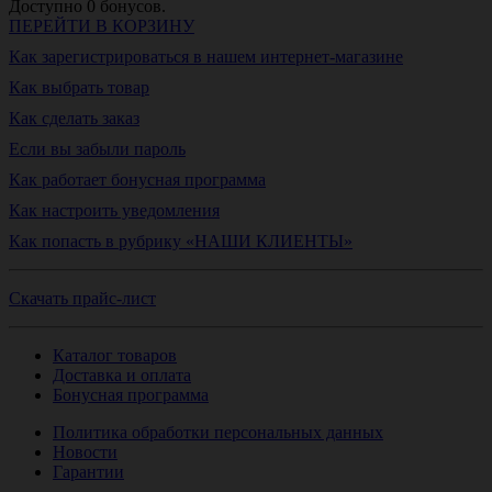
Доступно
0
бонусов.
ПЕРЕЙТИ В КОРЗИНУ
Как зарегистрироваться в нашем интернет-магазине
Как выбрать товар
Как сделать заказ
Если вы забыли пароль
Как работает бонусная программа
Как настроить уведомления
Как попасть в рубрику «НАШИ КЛИЕНТЫ»
Скачать прайс-лист
Каталог товаров
Доставка и оплата
Бонусная программа
Политика обработки персональных данных
Новости
Гарантии