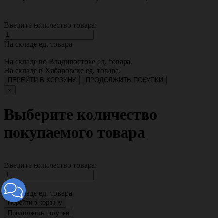
Введите количество товара:
На складе
ед. товара.
На складе во Владивостоке
ед. товара.
На складе в Хабаровске
ед. товара.
ПЕРЕЙТИ В КОРЗИНУ
ПРОДОЛЖИТЬ ПОКУПКИ
×
Выберите количество
покупаемого товара
Введите количество товара:
На складе
ед. товара.
Перейти в корзину
Продолжить покупки