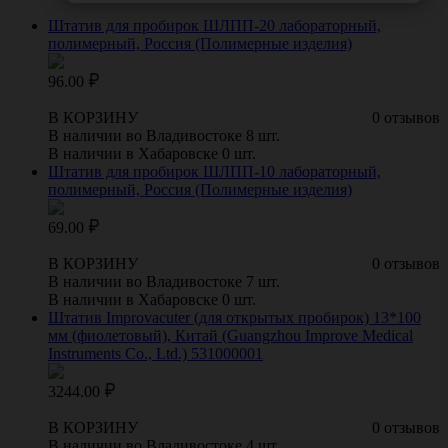
Штатив для пробирок ШЛПП-20 лабораторный,
полимерный, Россия (Полимерные изделия)
96.00
В КОРЗИНУ
0 отзывов
В наличии во Владивостоке 8 шт.
В наличии в Хабаровске 0 шт.
Штатив для пробирок ШЛПП-10 лабораторный,
полимерный, Россия (Полимерные изделия)
69.00
В КОРЗИНУ
0 отзывов
В наличии во Владивостоке 7 шт.
В наличии в Хабаровске 0 шт.
Штатив Improvacuter (для открытых пробирок) 13*100
мм (фиолетовый), Китай (Guangzhou Improve Medical
Instruments Co., Ltd.) 531000001
3244.00
В КОРЗИНУ
0 отзывов
В наличии во Владивостоке 4 шт.