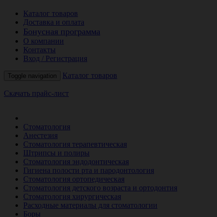
Каталог товаров
Доставка и оплата
Бонусная программа
О компании
Контакты
Вход / Регистрация
Каталог товаров
Toggle navigation
Скачать прайс-лист
РАСПРОДАЖА МЕСЯЦА
Стоматология
Анестезия
Стоматология терапевтическая
Штрипсы и полиры
Стоматология эндодонтическая
Гигиена полости рта и пародонтология
Стоматология ортопедическая
Стоматология детского возраста и ортодонтия
Стоматология хирургическая
Расходные материалы для стоматологии
Боры