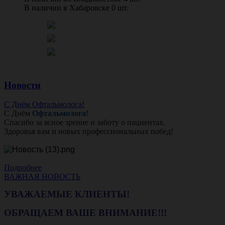
В наличии в Хабаровске 0 шт.
Новости
С Днём Офтальмолога!
С Днём
Офтальмолога
!
Спасибо за ясное зрение и заботу о пациентах.
Здоровья вам и новых профессиональных побед!
Подробнее
ВАЖНАЯ НОВОСТЬ
УВАЖАЕМЫЕ КЛИЕНТЫ!
ОБРАЩАЕМ ВАШЕ ВНИМАНИЕ!!!