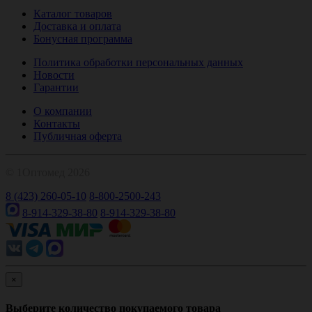
Каталог товаров
Доставка и оплата
Бонусная программа
Политика обработки персональных данных
Новости
Гарантии
О компании
Контакты
Публичная оферта
© 1Оптомед 2026
8 (423) 260-05-10
8-800-2500-243
8-914-329-38-80
8-914-329-38-80
×
Выберите количество покупаемого товара