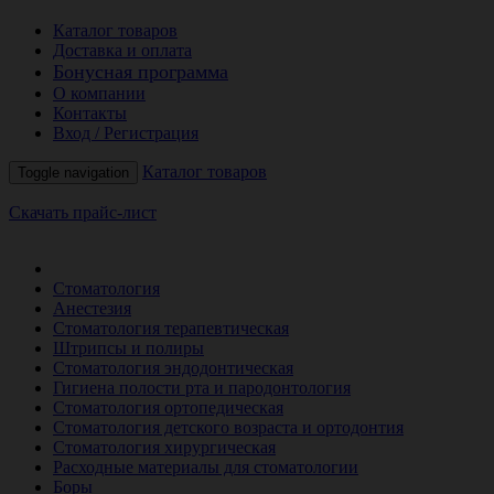
Каталог товаров
Доставка и оплата
Бонусная программа
О компании
Контакты
Вход / Регистрация
Каталог товаров
Toggle navigation
Скачать прайс-лист
РАСПРОДАЖА МЕСЯЦА
Стоматология
Анестезия
Стоматология терапевтическая
Штрипсы и полиры
Стоматология эндодонтическая
Гигиена полости рта и пародонтология
Стоматология ортопедическая
Стоматология детского возраста и ортодонтия
Стоматология хирургическая
Расходные материалы для стоматологии
Боры