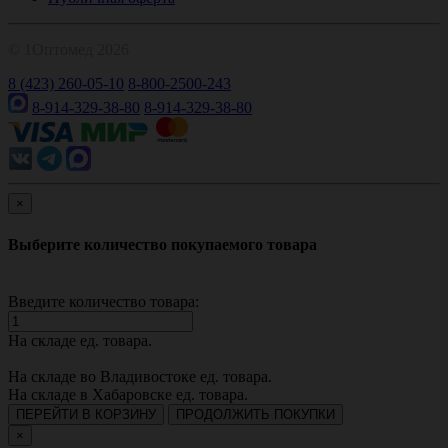
© 1Оптомед 2026
8 (423) 260-05-10
8-800-2500-243
8-914-329-38-80
8-914-329-38-80
×
Выберите количество покупаемого товара
Введите количество товара:
На складе
ед. товара.
На складе во Владивостоке
ед. товара.
На складе в Хабаровске
ед. товара.
ПЕРЕЙТИ В КОРЗИНУ
ПРОДОЛЖИТЬ ПОКУПКИ
×