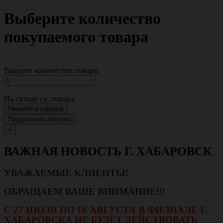
Выберите количество
покупаемого товара
Введите количество товара:
На складе
ед. товара.
Перейти в корзину
Продолжить покупки
×
ВАЖНАЯ НОВОСТЬ Г. ХАБАРОВСК
УВАЖАЕМЫЕ КЛИЕНТЫ!
ОБРАЩАЕМ ВАШЕ ВНИМАНИЕ!!!
С 27 ИЮЛЯ ПО 16 АВГУСТА В ФИЛИАЛЕ Г.
ХАБАРОВСКА НЕ БУДЕТ ДЕЙСТВОВАТЬ