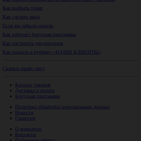
Как выбрать товар
Как сделать заказ
Если вы забыли пароль
Как работает бонусная программа
Как настроить уведомления
Как попасть в рубрику «НАШИ КЛИЕНТЫ»
Скачать прайс-лист
Каталог товаров
Доставка и оплата
Бонусная программа
Политика обработки персональных данных
Новости
Гарантии
О компании
Контакты
Публичная оферта