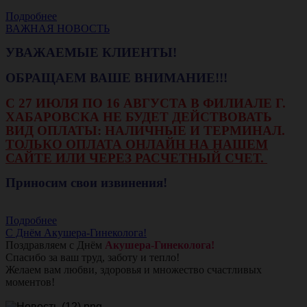
Подробнее
ВАЖНАЯ НОВОСТЬ
УВАЖАЕМЫЕ КЛИЕНТЫ!
ОБРАЩАЕМ ВАШЕ ВНИМАНИЕ!!!
С 27 ИЮЛЯ ПО 16 АВГУСТА В ФИЛИАЛЕ Г.
ХАБАРОВСКА НЕ БУДЕТ ДЕЙСТВОВАТЬ
ВИД ОПЛАТЫ: НАЛИЧНЫЕ И ТЕРМИНАЛ.
ТОЛЬКО ОПЛАТА ОНЛАЙН НА НАШЕМ
САЙТЕ ИЛИ ЧЕРЕЗ РАСЧЕТНЫЙ СЧЕТ.
Приносим свои извинения!
Подробнее
С Днём Акушера-Гинеколога!
Поздравляем с Днём
Акушера-Гинеколога!
Спасибо за ваш труд, заботу и тепло!
Желаем вам любви, здоровья и множество счастливых
моментов!