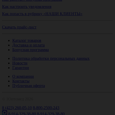
Как настроить уведомления
Как попасть в рубрику «НАШИ КЛИЕНТЫ»
Скачать прайс-лист
Каталог товаров
Доставка и оплата
Бонусная программа
Политика обработки персональных данных
Новости
Гарантии
О компании
Контакты
Публичная оферта
© 1Оптомед 2026
8 (423) 260-05-10
8-800-2500-243
8-914-329-38-80
8-914-329-38-80