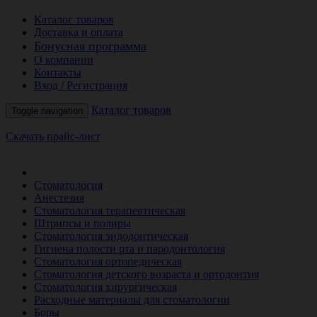
Каталог товаров
Доставка и оплата
Бонусная программа
О компании
Контакты
Вход / Регистрация
Каталог товаров
Toggle navigation
Скачать прайс-лист
РАСПРОДАЖА МЕСЯЦА
Стоматология
Анестезия
Стоматология терапевтическая
Штрипсы и полиры
Стоматология эндодонтическая
Гигиена полости рта и пародонтология
Стоматология ортопедическая
Стоматология детского возраста и ортодонтия
Стоматология хирургическая
Расходные материалы для стоматологии
Боры