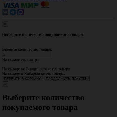
×
Выберите количество покупаемого товара
Введите количество товара:
На складе
ед. товара.
На складе во Владивостоке
ед. товара.
На складе в Хабаровске
ед. товара.
ПЕРЕЙТИ В КОРЗИНУ
ПРОДОЛЖИТЬ ПОКУПКИ
×
Выберите количество
покупаемого товара