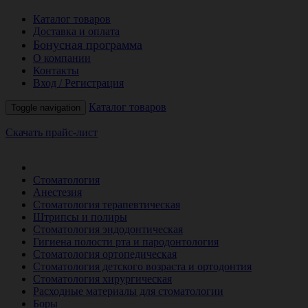
Каталог товаров
Доставка и оплата
Бонусная программа
О компании
Контакты
Вход / Регистрация
Каталог товаров
Toggle navigation
Скачать прайс-лист
РАСПРОДАЖА МЕСЯЦА
Стоматология
Анестезия
Стоматология терапевтическая
Штрипсы и полиры
Стоматология эндодонтическая
Гигиена полости рта и пародонтология
Стоматология ортопедическая
Стоматология детского возраста и ортодонтия
Стоматология хирургическая
Расходные материалы для стоматологии
Боры