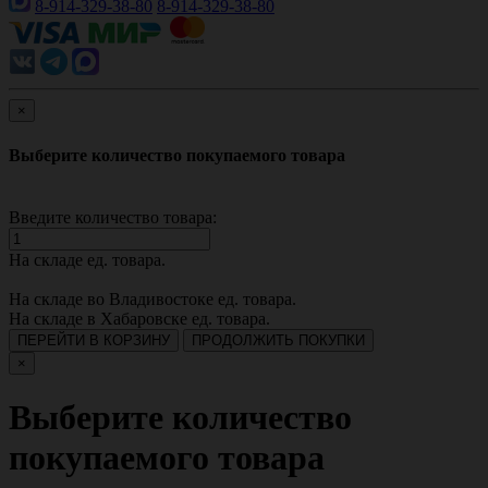
8-914-329-38-80
8-914-329-38-80
×
Выберите количество покупаемого товара
Введите количество товара:
На складе
ед. товара.
На складе во Владивостоке
ед. товара.
На складе в Хабаровске
ед. товара.
ПЕРЕЙТИ В КОРЗИНУ
ПРОДОЛЖИТЬ ПОКУПКИ
×
Выберите количество
покупаемого товара