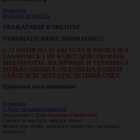
Подробнее
ВАЖНАЯ НОВОСТЬ
УВАЖАЕМЫЕ КЛИЕНТЫ!
ОБРАЩАЕМ ВАШЕ ВНИМАНИЕ!!!
С 27 ИЮЛЯ ПО 16 АВГУСТА В ФИЛИАЛЕ Г.
ХАБАРОВСКА НЕ БУДЕТ ДЕЙСТВОВАТЬ
ВИД ОПЛАТЫ: НАЛИЧНЫЕ И ТЕРМИНАЛ.
ТОЛЬКО ОПЛАТА ОНЛАЙН НА НАШЕМ
САЙТЕ ИЛИ ЧЕРЕЗ РАСЧЕТНЫЙ СЧЕТ.
Приносим свои извинения!
Подробнее
С Днём Акушера-Гинеколога!
Поздравляем с Днём
Акушера-Гинеколога!
Спасибо за ваш труд, заботу и тепло!
Желаем вам любви, здоровья и множество счастливых
моментов!