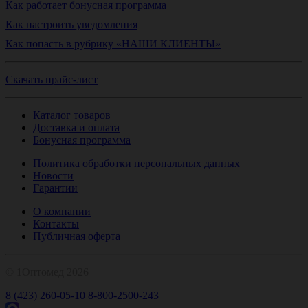
Как работает бонусная программа
Как настроить уведомления
Как попасть в рубрику «НАШИ КЛИЕНТЫ»
Скачать прайс-лист
Каталог товаров
Доставка и оплата
Бонусная программа
Политика обработки персональных данных
Новости
Гарантии
О компании
Контакты
Публичная оферта
© 1Оптомед 2026
8 (423) 260-05-10
8-800-2500-243