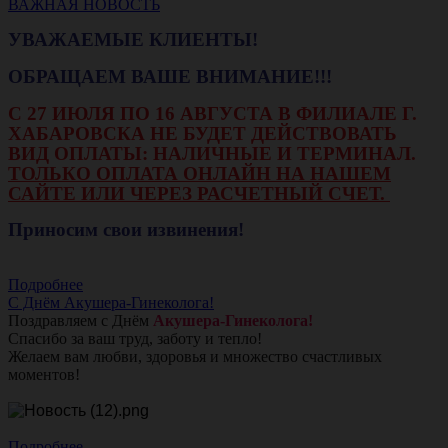
ВАЖНАЯ НОВОСТЬ
УВАЖАЕМЫЕ КЛИЕНТЫ!
ОБРАЩАЕМ ВАШЕ ВНИМАНИЕ!!!
С 27 ИЮЛЯ ПО 16 АВГУСТА В ФИЛИАЛЕ Г.
ХАБАРОВСКА НЕ БУДЕТ ДЕЙСТВОВАТЬ
ВИД ОПЛАТЫ: НАЛИЧНЫЕ И ТЕРМИНАЛ.
ТОЛЬКО ОПЛАТА ОНЛАЙН НА НАШЕМ
САЙТЕ ИЛИ ЧЕРЕЗ РАСЧЕТНЫЙ СЧЕТ.
Приносим свои извинения!
Подробнее
С Днём Акушера-Гинеколога!
Поздравляем с Днём
Акушера-Гинеколога!
Спасибо за ваш труд, заботу и тепло!
Желаем вам любви, здоровья и множество счастливых
моментов!
Подробнее