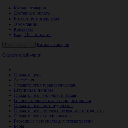
Каталог товаров
Доставка и оплата
Бонусная программа
О компании
Контакты
Вход / Регистрация
Каталог товаров
Toggle navigation
Скачать прайс-лист
РАСПРОДАЖА МЕСЯЦА
Стоматология
Анестезия
Стоматология терапевтическая
Штрипсы и полиры
Стоматология эндодонтическая
Гигиена полости рта и пародонтология
Стоматология ортопедическая
Стоматология детского возраста и ортодонтия
Стоматология хирургическая
Расходные материалы для стоматологии
Боры