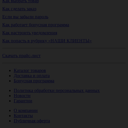
Как выбрать товар
Как сделать заказ
Если вы забыли пароль
Как работает бонусная программа
Как настроить уведомления
Как попасть в рубрику «НАШИ КЛИЕНТЫ»
Скачать прайс-лист
Каталог товаров
Доставка и оплата
Бонусная программа
Политика обработки персональных данных
Новости
Гарантии
О компании
Контакты
Публичная оферта