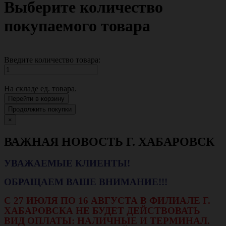
Выберите количество
покупаемого товара
Введите количество товара:
На складе
ед. товара.
Перейти в корзину
Продолжить покупки
×
ВАЖНАЯ НОВОСТЬ Г. ХАБАРОВСК
УВАЖАЕМЫЕ КЛИЕНТЫ!
ОБРАЩАЕМ ВАШЕ ВНИМАНИЕ!!!
С 27 ИЮЛЯ ПО 16 АВГУСТА В ФИЛИАЛЕ Г.
ХАБАРОВСКА НЕ БУДЕТ ДЕЙСТВОВАТЬ
ВИД ОПЛАТЫ: НАЛИЧНЫЕ И ТЕРМИНАЛ.