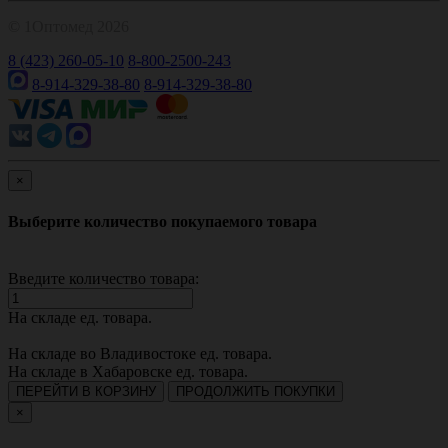
© 1Оптомед 2026
8 (423) 260-05-10
8-800-2500-243
8-914-329-38-80
8-914-329-38-80
×
Выберите количество покупаемого товара
Введите количество товара:
На складе
ед. товара.
На складе во Владивостоке
ед. товара.
На складе в Хабаровске
ед. товара.
ПЕРЕЙТИ В КОРЗИНУ
ПРОДОЛЖИТЬ ПОКУПКИ
×