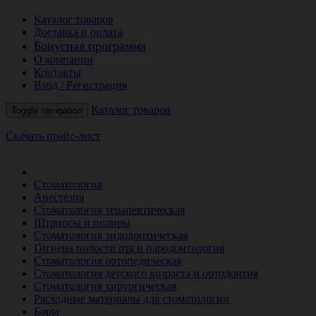
Каталог товаров
Доставка и оплата
Бонусная программа
О компании
Контакты
Вход / Регистрация
Каталог товаров
Toggle navigation
Скачать прайс-лист
РАСПРОДАЖА МЕСЯЦА
Стоматология
Анестезия
Стоматология терапевтическая
Штрипсы и полиры
Стоматология эндодонтическая
Гигиена полости рта и пародонтология
Стоматология ортопедическая
Стоматология детского возраста и ортодонтия
Стоматология хирургическая
Расходные материалы для стоматологии
Боры