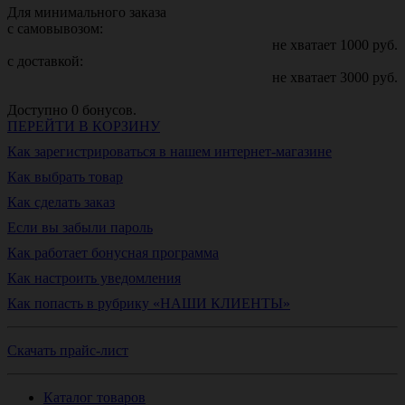
Для минимального заказа
с самовывозом:
не хватает
1000
руб.
с доставкой:
не хватает
3000
руб.
Доступно
0
бонусов.
ПЕРЕЙТИ В КОРЗИНУ
Как зарегистрироваться в нашем интернет-магазине
Как выбрать товар
Как сделать заказ
Если вы забыли пароль
Как работает бонусная программа
Как настроить уведомления
Как попасть в рубрику «НАШИ КЛИЕНТЫ»
Скачать прайс-лист
Каталог товаров