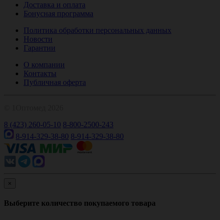
Доставка и оплата
Бонусная программа
Политика обработки персональных данных
Новости
Гарантии
О компании
Контакты
Публичная оферта
© 1Оптомед 2026
8 (423) 260-05-10
8-800-2500-243
8-914-329-38-80
8-914-329-38-80
×
Выберите количество покупаемого товара