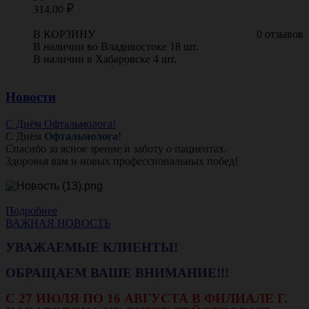
314.00
В КОРЗИНУ
0 отзывов
В наличии во Владивостоке 18 шт.
В наличии в Хабаровске 4 шт.
Новости
С Днём Офтальмолога!
С Днём
Офтальмолога
!
Спасибо за ясное зрение и заботу о пациентах.
Здоровья вам и новых профессиональных побед!
Подробнее
ВАЖНАЯ НОВОСТЬ
УВАЖАЕМЫЕ КЛИЕНТЫ!
ОБРАЩАЕМ ВАШЕ ВНИМАНИЕ!!!
С 27 ИЮЛЯ ПО 16 АВГУСТА В ФИЛИАЛЕ Г.