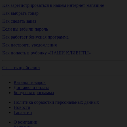
Как зарегистрироваться в нашем интернет-магазине
Как выбрать товар
Как сделать заказ
Если вы забыли пароль
Как работает бонусная программа
Как настроить уведомления
Как попасть в рубрику «НАШИ КЛИЕНТЫ»
Скачать прайс-лист
Каталог товаров
Доставка и оплата
Бонусная программа
Политика обработки персональных данных
Новости
Гарантии
О компании