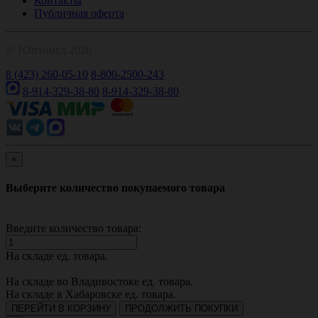
Контакты
Публичная оферта
© 1Оптомед 2026
8 (423) 260-05-10
8-800-2500-243
8-914-329-38-80
8-914-329-38-80
×
Выберите количество покупаемого товара
Введите количество товара:
На складе
ед. товара.
На складе во Владивостоке
ед. товара.
На складе в Хабаровске
ед. товара.
ПЕРЕЙТИ В КОРЗИНУ
ПРОДОЛЖИТЬ ПОКУПКИ