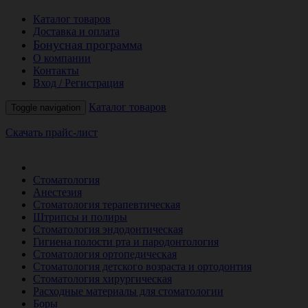
Каталог товаров
Доставка и оплата
Бонусная программа
О компании
Контакты
Вход / Регистрация
Каталог товаров
Toggle navigation
Скачать прайс-лист
РАСПРОДАЖА МЕСЯЦА
Стоматология
Анестезия
Стоматология терапевтическая
Штрипсы и полиры
Стоматология эндодонтическая
Гигиена полости рта и пародонтология
Стоматология ортопедическая
Стоматология детского возраста и ортодонтия
Стоматология хирургическая
Расходные материалы для стоматологии
Боры