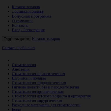
Каталог товаров
Доставка и оплата
Бонусная программа
О компании
Контакты
Вход / Регистрация
Каталог товаров
Toggle navigation
Скачать прайс-лист
РАСПРОДАЖА МЕСЯЦА
Стоматология
Анестезия
Стоматология терапевтическая
Штрипсы и полиры
Стоматология эндодонтическая
Гигиена полости рта и пародонтология
Стоматология ортопедическая
Стоматология детского возраста и ортодонтия
Стоматология хирургическая
Расходные материалы для стоматологии
Боры