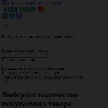
8-914-329-38-80
8-914-329-38-80
×
Выберите количество покупаемого товара
Введите количество товара:
На складе
ед. товара.
На складе во Владивостоке
ед. товара.
На складе в Хабаровске
ед. товара.
ПЕРЕЙТИ В КОРЗИНУ
ПРОДОЛЖИТЬ ПОКУПКИ
×
Выберите количество
покупаемого товара