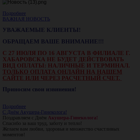
Подробнее
ВАЖНАЯ НОВОСТЬ
УВАЖАЕМЫЕ КЛИЕНТЫ!
ОБРАЩАЕМ ВАШЕ ВНИМАНИЕ!!!
С 27 ИЮЛЯ ПО 16 АВГУСТА В ФИЛИАЛЕ Г.
ХАБАРОВСКА НЕ БУДЕТ ДЕЙСТВОВАТЬ
ВИД ОПЛАТЫ: НАЛИЧНЫЕ И ТЕРМИНАЛ.
ТОЛЬКО ОПЛАТА ОНЛАЙН НА НАШЕМ
САЙТЕ ИЛИ ЧЕРЕЗ РАСЧЕТНЫЙ СЧЕТ.
Приносим свои извинения!
Подробнее
С Днём Акушера-Гинеколога!
Поздравляем с Днём
Акушера-Гинеколога!
Спасибо за ваш труд, заботу и тепло!
Желаем вам любви, здоровья и множество счастливых
моментов!