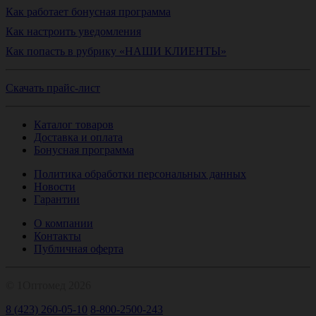
Как работает бонусная программа
Как настроить уведомления
Как попасть в рубрику «НАШИ КЛИЕНТЫ»
Скачать прайс-лист
Каталог товаров
Доставка и оплата
Бонусная программа
Политика обработки персональных данных
Новости
Гарантии
О компании
Контакты
Публичная оферта
© 1Оптомед 2026
8 (423) 260-05-10
8-800-2500-243